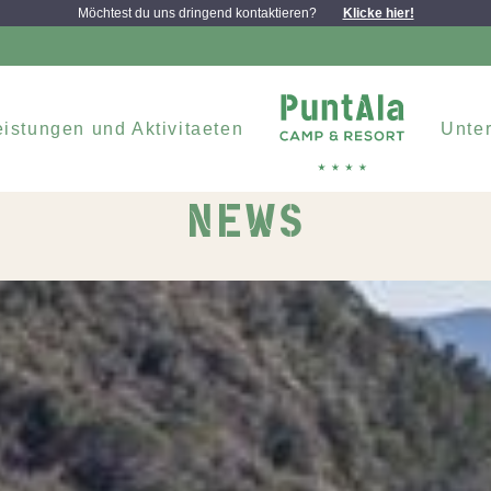
Möchtest du uns dringend kontaktieren?
Klicke hier!
eistungen und Aktivitaeten
Unter
NEWS