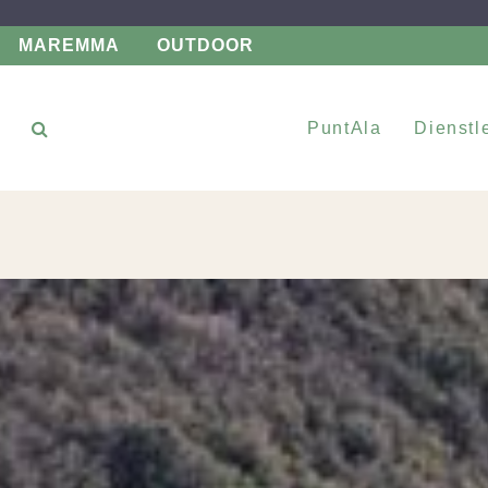
MAREMMA
OUTDOOR
PuntAla
Dienstl