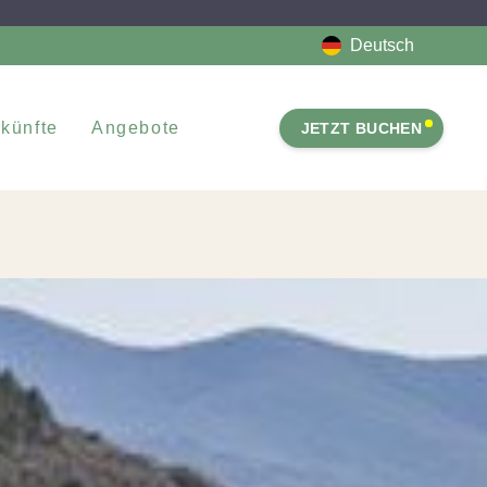
Deutsch
künfte
Angebote
JETZT BUCHEN