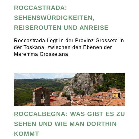
ROCCASTRADA:
SEHENSWÜRDIGKEITEN,
REISEROUTEN UND ANREISE
Roccastrada liegt in der Provinz Grosseto in
der Toskana, zwischen den Ebenen der
Maremma Grossetana
ROCCALBEGNA: WAS GIBT ES ZU
SEHEN UND WIE MAN DORTHIN
KOMMT