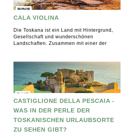
CALA VIOLINA
Die Toskana ist ein Land mit Hintergrund,
Gesellschaft und wunderschönen
Landschaften. Zusammen mit einer der
CASTIGLIONE DELLA PESCAIA -
WAS IN DER PERLE DER
TOSKANISCHEN URLAUBSORTE
ZU SEHEN GIBT?