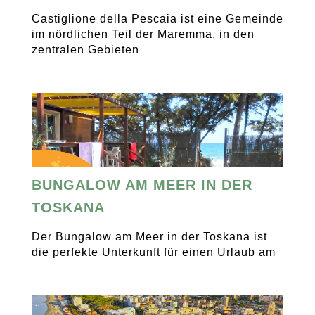
Castiglione della Pescaia ist eine Gemeinde
im nördlichen Teil der Maremma, in den
zentralen Gebieten
BUNGALOW AM MEER IN DER
TOSKANA
Der Bungalow am Meer in der Toskana ist
die perfekte Unterkunft für einen Urlaub am