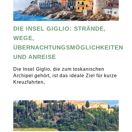
DIE INSEL GIGLIO: STRÄNDE,
WEGE,
ÜBERNACHTUNGSMÖGLICHKEITEN
UND ANREISE
Die Insel Giglio, die zum toskanischen
Archipel gehört, ist das ideale Ziel für kurze
Kreuzfahrten,