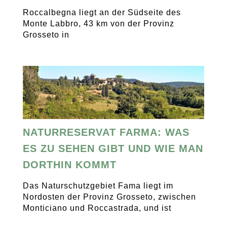
Roccalbegna liegt an der Südseite des
Monte Labbro, 43 km von der Provinz
Grosseto in
NATURRESERVAT FARMA: WAS
ES ZU SEHEN GIBT UND WIE MAN
DORTHIN KOMMT
Das Naturschutzgebiet Fama liegt im
Nordosten der Provinz Grosseto, zwischen
Monticiano und Roccastrada, und ist