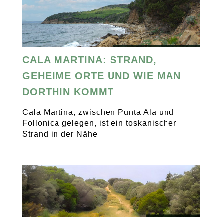
CALA MARTINA: STRAND,
GEHEIME ORTE UND WIE MAN
DORTHIN KOMMT
Cala Martina, zwischen Punta Ala und
Follonica gelegen, ist ein toskanischer
Strand in der Nähe