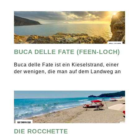
BUCA DELLE FATE (FEEN-LOCH)
Buca delle Fate ist ein Kieselstrand, einer
der wenigen, die man auf dem Landweg an
DIE ROCCHETTE