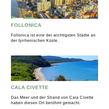
FOLLONICA
Follonica ist eine der wichtigsten Städte an
der tyrrhenischen Küste.
CALA CIVETTE
Das Meer und der Strand von Cala Civette
haben diesen Ort berühmt gemacht.