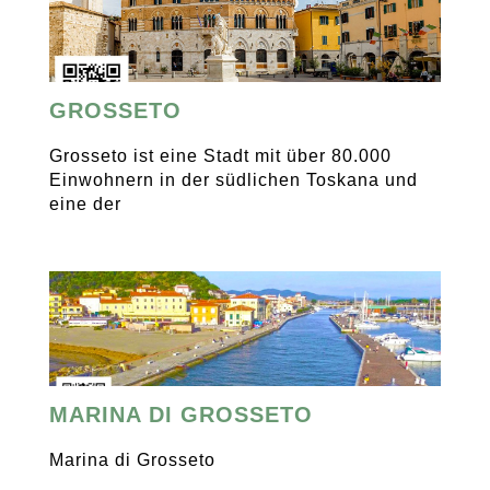
GROSSETO
Grosseto ist eine Stadt mit über 80.000
Einwohnern in der südlichen Toskana und
eine der
MARINA DI GROSSETO
Marina di Grosseto