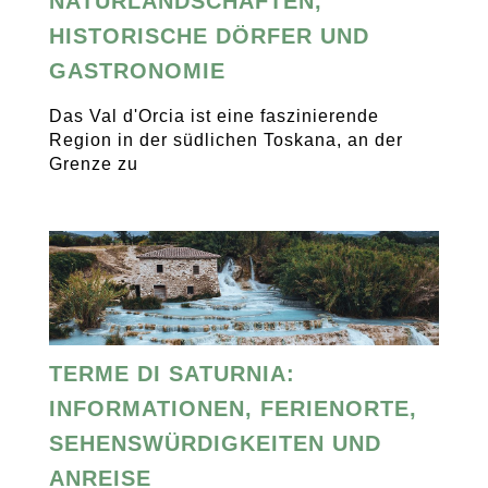
NATURLANDSCHAFTEN,
HISTORISCHE DÖRFER UND
GASTRONOMIE
Das Val d'Orcia ist eine faszinierende
Region in der südlichen Toskana, an der
Grenze zu
TERME DI SATURNIA:
INFORMATIONEN, FERIENORTE,
SEHENSWÜRDIGKEITEN UND
ANREISE