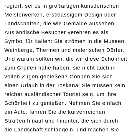
regiert, sei es in großartigen künstlerischen
Meisterwerken, erstklassigem Design oder
Landschaften, die wie Gemälde aussehen.
Ausländische Besucher verehren es als
Symbol für Italien: Sie strömen in die Museen,
Weinberge, Thermen und malerischen Dörfer.
Und warum sollten wir, die wir diese Schönheit
zum Greifen nahe haben, sie nicht auch in
vollen Zügen genießen? Gönnen Sie sich
einen Urlaub in der Toskana: Sie müssen kein
reicher ausländischer Tourist sein, um ihre
Schönheit zu genießen. Nehmen Sie einfach
ein Auto, fahren Sie die kurvenreichen
Straßen hinauf und hinunter, die sich durch
die Landschaft schlängeln, und machen Sie