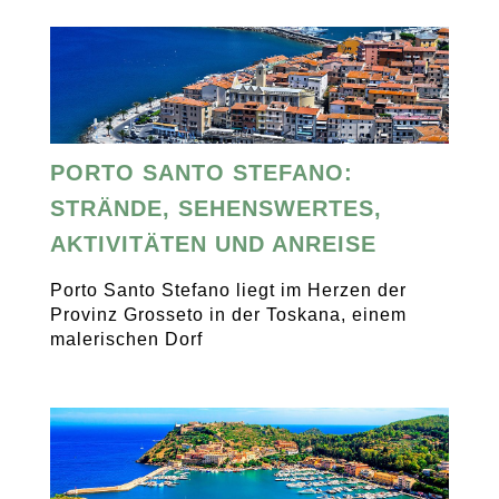
PORTO SANTO STEFANO:
STRÄNDE, SEHENSWERTES,
AKTIVITÄTEN UND ANREISE
Porto Santo Stefano liegt im Herzen der
Provinz Grosseto in der Toskana, einem
malerischen Dorf