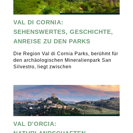
VAL DI CORNIA:
SEHENSWERTES, GESCHICHTE,
ANREISE ZU DEN PARKS
Die Region Val di Cornia Parks, berühmt für
den archäologischen Mineralienpark San
Silvestro, liegt zwischen
VAL D'ORCIA: