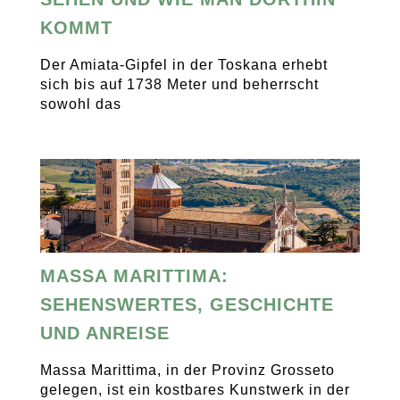
KOMMT
Der Amiata-Gipfel in der Toskana erhebt
sich bis auf 1738 Meter und beherrscht
sowohl das
MASSA MARITTIMA:
SEHENSWERTES, GESCHICHTE
UND ANREISE
Massa Marittima, in der Provinz Grosseto
gelegen, ist ein kostbares Kunstwerk in der