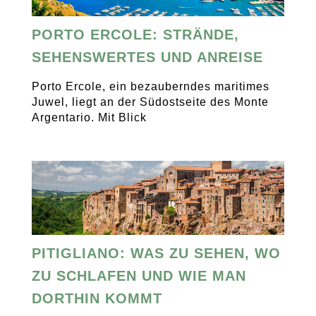
PORTO ERCOLE: STRÄNDE,
SEHENSWERTES UND ANREISE
Porto Ercole, ein bezauberndes maritimes
Juwel, liegt an der Südostseite des Monte
Argentario. Mit Blick
PITIGLIANO: WAS ZU SEHEN, WO
ZU SCHLAFEN UND WIE MAN
DORTHIN KOMMT