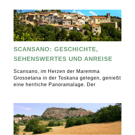
SCANSANO: GESCHICHTE,
SEHENSWERTES UND ANREISE
Scansano, im Herzen der Maremma
Grossetana in der Toskana gelegen, genießt
eine herrliche Panoramalage. Der