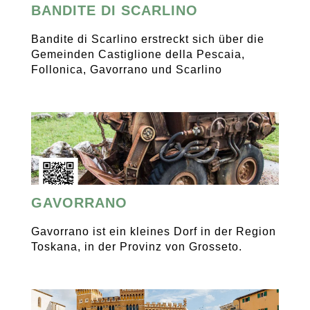
BANDITE DI SCARLINO
Bandite di Scarlino erstreckt sich über die
Gemeinden Castiglione della Pescaia,
Follonica, Gavorrano und Scarlino
GAVORRANO
Gavorrano ist ein kleines Dorf in der Region
Toskana, in der Provinz von Grosseto.