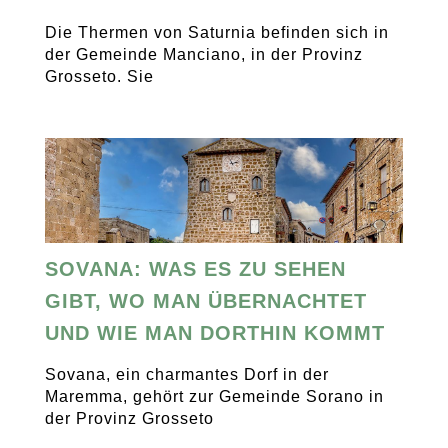
Die Thermen von Saturnia befinden sich in
der Gemeinde Manciano, in der Provinz
Grosseto. Sie
SOVANA: WAS ES ZU SEHEN
GIBT, WO MAN ÜBERNACHTET
UND WIE MAN DORTHIN KOMMT
Sovana, ein charmantes Dorf in der
Maremma, gehört zur Gemeinde Sorano in
der Provinz Grosseto