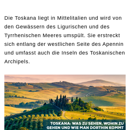
Die Toskana liegt in Mittelitalien und wird von
den Gewässern des Ligurischen und des
Tyrrhenischen Meeres umspült. Sie erstreckt
sich entlang der westlichen Seite des Apennin
und umfasst auch die Inseln des Toskanischen
Archipels.