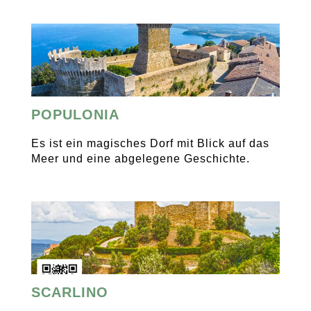
POPULONIA
Es ist ein magisches Dorf mit Blick auf das
Meer und eine abgelegene Geschichte.
SCARLINO