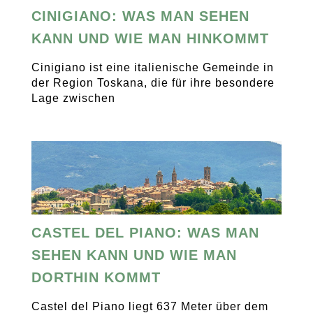
CINIGIANO: WAS MAN SEHEN
KANN UND WIE MAN HINKOMMT
Cinigiano ist eine italienische Gemeinde in
der Region Toskana, die für ihre besondere
Lage zwischen
CASTEL DEL PIANO: WAS MAN
SEHEN KANN UND WIE MAN
DORTHIN KOMMT
Castel del Piano liegt 637 Meter über dem