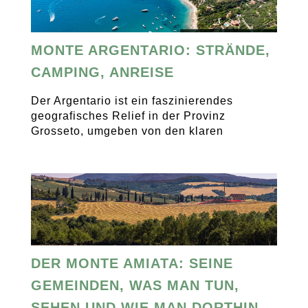
MONTE ARGENTARIO: STRÄNDE,
CAMPING, ANREISE
Der Argentario ist ein faszinierendes
geografisches Relief in der Provinz
Grosseto, umgeben von den klaren
DER MONTE AMIATA: SEINE
GEMEINDEN, WAS MAN TUN,
SEHEN UND WIE MAN DORTHIN