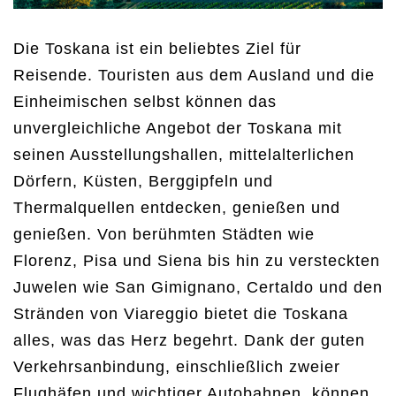
Die Toskana ist ein beliebtes Ziel für
Reisende. Touristen aus dem Ausland und die
Einheimischen selbst können das
unvergleichliche Angebot der Toskana mit
seinen Ausstellungshallen, mittelalterlichen
Dörfern, Küsten, Berggipfeln und
Thermalquellen entdecken, genießen und
genießen. Von berühmten Städten wie
Florenz, Pisa und Siena bis hin zu versteckten
Juwelen wie San Gimignano, Certaldo und den
Stränden von Viareggio bietet die Toskana
alles, was das Herz begehrt. Dank der guten
Verkehrsanbindung, einschließlich zweier
Flughäfen und wichtiger Autobahnen, können