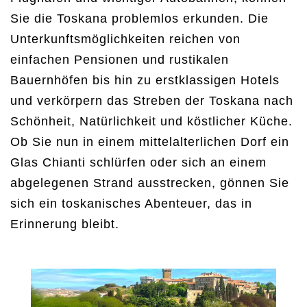
Sie die Toskana problemlos erkunden. Die
Unterkunftsmöglichkeiten reichen von
einfachen Pensionen und rustikalen
Bauernhöfen bis hin zu erstklassigen Hotels
und verkörpern das Streben der Toskana nach
Schönheit, Natürlichkeit und köstlicher Küche.
Ob Sie nun in einem mittelalterlichen Dorf ein
Glas Chianti schlürfen oder sich an einem
abgelegenen Strand ausstrecken, gönnen Sie
sich ein toskanisches Abenteuer, das in
Erinnerung bleibt.