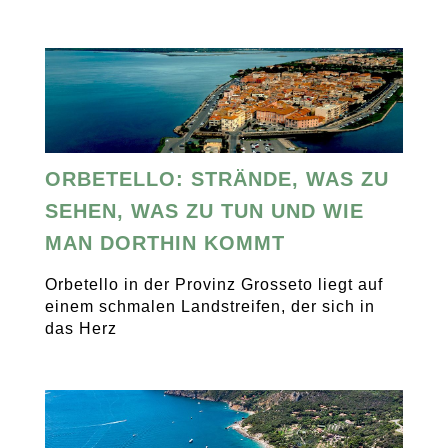
ORBETELLO: STRÄNDE, WAS ZU
SEHEN, WAS ZU TUN UND WIE
MAN DORTHIN KOMMT
Orbetello in der Provinz Grosseto liegt auf
einem schmalen Landstreifen, der sich in
das Herz