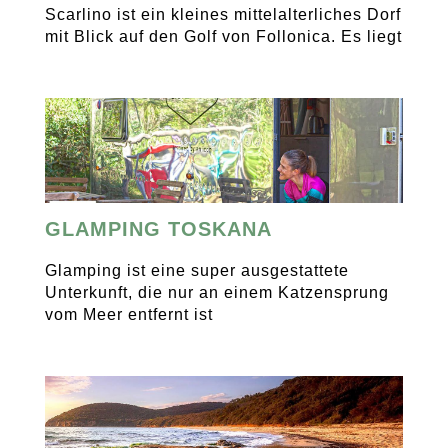
Scarlino ist ein kleines mittelalterliches Dorf
mit Blick auf den Golf von Follonica. Es liegt
GLAMPING TOSKANA
Glamping ist eine super ausgestattete
Unterkunft, die nur an einem Katzensprung
vom Meer entfernt ist