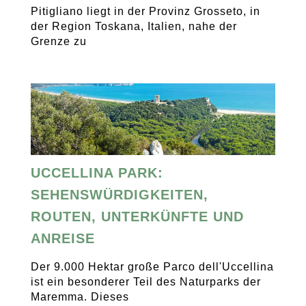
Pitigliano liegt in der Provinz Grosseto, in
der Region Toskana, Italien, nahe der
Grenze zu
UCCELLINA PARK:
SEHENSWÜRDIGKEITEN,
ROUTEN, UNTERKÜNFTE UND
ANREISE
Der 9.000 Hektar große Parco dell'Uccellina
ist ein besonderer Teil des Naturparks der
Maremma. Dieses