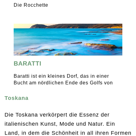
Die Rocchette
BARATTI
Baratti ist ein kleines Dorf, das in einer
Bucht am nördlichen Ende des Golfs von
Toskana
Die Toskana verkörpert die Essenz der
italienischen Kunst, Mode und Natur. Ein
Land, in dem die Schönheit in all ihren Formen