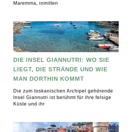
Maremma, inmitten
DIE INSEL GIANNUTRI: WO SIE
LIEGT, DIE STRÄNDE UND WIE
MAN DORTHIN KOMMT
Die zum toskanischen Archipel gehörende
Insel Giannutri ist berühmt für ihre felsige
Küste und ihr