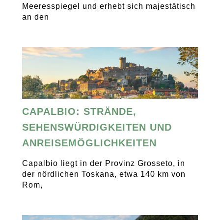
Meeresspiegel und erhebt sich majestätisch
an den
CAPALBIO: STRÄNDE,
SEHENSWÜRDIGKEITEN UND
ANREISEMÖGLICHKEITEN
Capalbio liegt in der Provinz Grosseto, in
der nördlichen Toskana, etwa 140 km von
Rom,