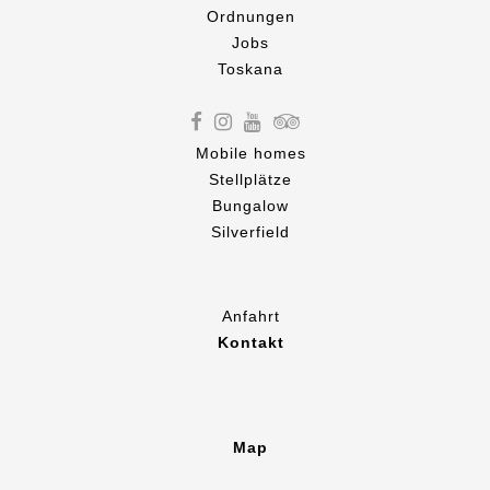
Ordnungen
Jobs
Toskana
Mobile homes
Stellplätze
Bungalow
Silverfield
Anfahrt
Kontakt
Map