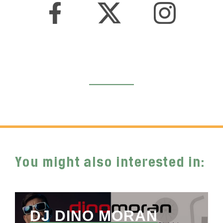
You might also interested in:
DJ DINO MORAN