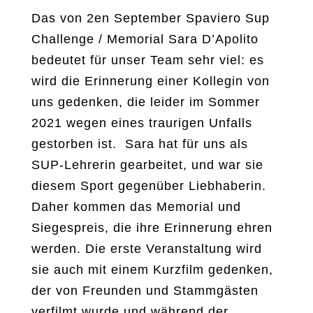
Das von 2en September Spaviero Sup
Challenge / Memorial Sara D’Apolito
bedeutet für unser Team sehr viel: es
wird die Erinnerung einer Kollegin von
uns gedenken, die leider im Sommer
2021 wegen eines traurigen Unfalls
gestorben ist. Sara hat für uns als
SUP-Lehrerin gearbeitet, und war sie
diesem Sport gegenüber Liebhaberin.
Daher kommen das Memorial und
Siegespreis, die ihre Erinnerung ehren
werden. Die erste Veranstaltung wird
sie auch mit einem Kurzfilm gedenken,
der von Freunden und Stammgästen
verfilmt wurde und während der