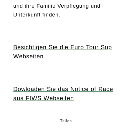
und ihre Familie Verpflegung und
Unterkunft finden.
Besichtigen Sie die Euro Tour Sup
Webseiten
Dowloaden Sie das Notice of Race
aus FIWS Webseiten
Teilen