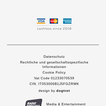
Datenschutz
Rechtliche und gesellschaftsspezifische
Informationen
Cookie Policy
Vat Code 01233070539
CIN: IT053006B1J5FGZRWK
design by
dogtrot
Media & Entertainment