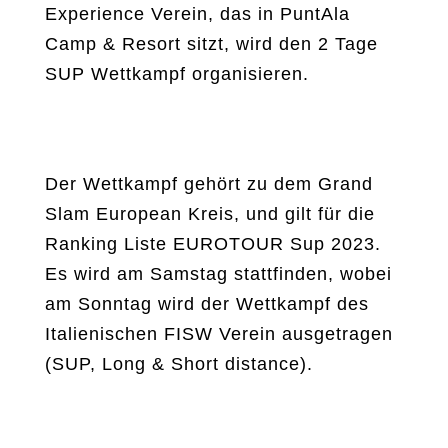
Experience Verein, das in PuntAla
Camp & Resort sitzt, wird den 2 Tage
SUP Wettkampf organisieren.
Der Wettkampf gehört zu dem Grand
Slam European Kreis, und gilt für die
Ranking Liste EUROTOUR Sup 2023.
Es wird am Samstag stattfinden, wobei
am Sonntag wird der Wettkampf des
Italienischen FISW Verein ausgetragen
(SUP, Long & Short distance).