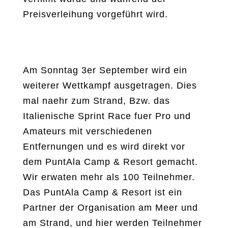
Preisverleihung vorgeführt wird.
Am Sonntag 3er September wird ein
weiterer Wettkampf ausgetragen. Dies
mal naehr zum Strand, Bzw. das
Italienische Sprint Race fuer Pro und
Amateurs mit verschiedenen
Entfernungen und es wird direkt vor
dem PuntAla Camp & Resort gemacht.
Wir erwaten mehr als 100 Teilnehmer.
Das PuntAla Camp & Resort ist ein
Partner der Organisation am Meer und
am Strand, und hier werden Teilnehmer