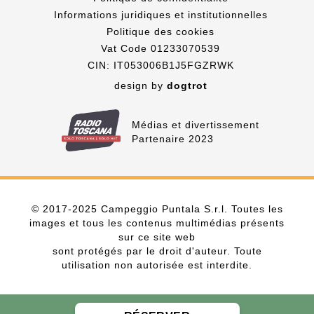
Informations juridiques et institutionnelles
Politique des cookies
Vat Code 01233070539
CIN: IT053006B1J5FGZRWK
design by
dogtrot
Médias et divertissement
Partenaire 2023
© 2017-2025 Campeggio Puntala S.r.l. Toutes les
images et tous les contenus multimédias présents
sur ce site web
sont protégés par le droit d'auteur. Toute
utilisation non autorisée est interdite.