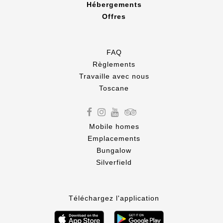
Hébergements
Offres
FAQ
Règlements
Travaille avec nous
Toscane
Mobile homes
Emplacements
Bungalow
Silverfield
Téléchargez l'application