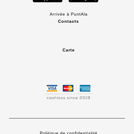
Arrivée à PuntAla
Contacts
Carte
Politique de confidentialité