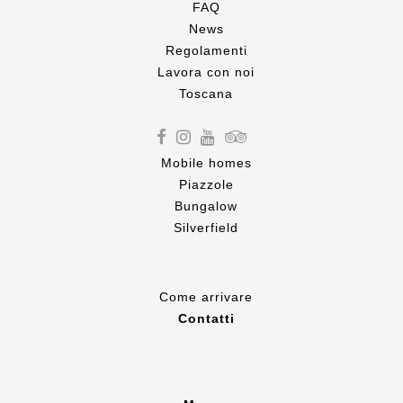
FAQ
News
Regolamenti
Lavora con noi
Toscana
Mobile homes
Piazzole
Bungalow
Silverfield
Come
arrivare
Contatti