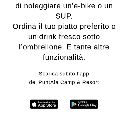
di noleggiare un’e-bike o un
SUP.
Ordina il tuo piatto preferito o
un drink fresco sotto
l’ombrellone. E tante altre
funzionalità.
Scarica subito l’app
del PuntAla Camp & Resort