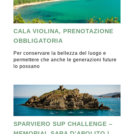
CALA VIOLINA, PRENOTAZIONE
OBBLIGATORIA
Per conservare la bellezza del luogo e
permettere che anche le generazioni future
lo possano
SPARVIERO SUP CHALLENGE –
MEMORIAL SARA D’APOLITO |