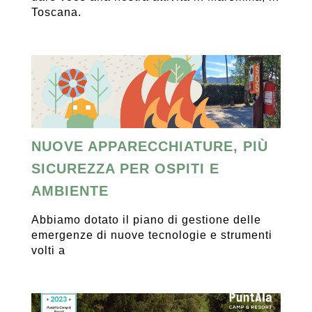
Toscana.
NUOVE APPARECCHIATURE, PIÙ
SICUREZZA PER OSPITI E
AMBIENTE
Abbiamo dotato il piano di gestione delle
emergenze di nuove tecnologie e strumenti
volti a