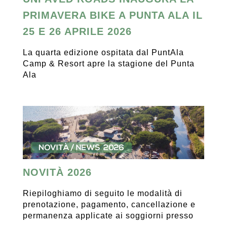
PRIMAVERA BIKE A PUNTA ALA IL
25 E 26 APRILE 2026
La quarta edizione ospitata dal PuntAla
Camp & Resort apre la stagione del Punta
Ala
NOVITÀ 2026
Riepiloghiamo di seguito le modalità di
prenotazione, pagamento, cancellazione e
permanenza applicate ai soggiorni presso