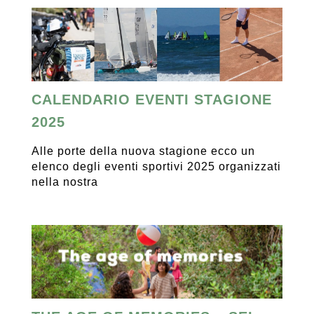
CALENDARIO EVENTI STAGIONE
2025
Alle porte della nuova stagione ecco un
elenco degli eventi sportivi 2025 organizzati
nella nostra