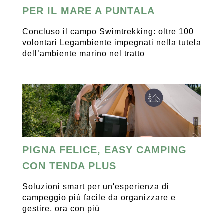
PER IL MARE A PUNTALA
Concluso il campo Swimtrekking: oltre 100
volontari Legambiente impegnati nella tutela
dell’ambiente marino nel tratto
PIGNA FELICE, EASY CAMPING
CON TENDA PLUS
Soluzioni smart per un'esperienza di
campeggio più facile da organizzare e
gestire, ora con più