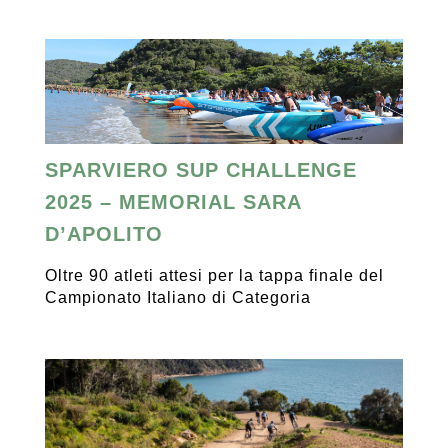
SPARVIERO SUP CHALLENGE
2025 – MEMORIAL SARA
D’APOLITO
Oltre 90 atleti attesi per la tappa finale del
Campionato Italiano di Categoria