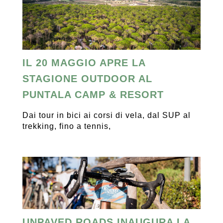
IL 20 MAGGIO APRE LA
STAGIONE OUTDOOR AL
PUNTALA CAMP & RESORT
Dai tour in bici ai corsi di vela, dal SUP al
trekking, fino a tennis,
UNPAVED ROADS INAUGURA LA