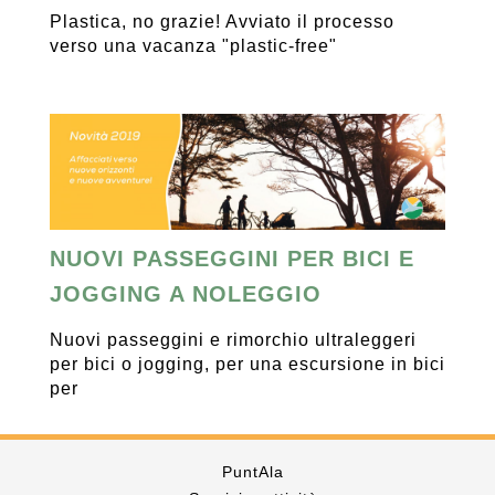
Plastica, no grazie! Avviato il processo
verso una vacanza "plastic-free"
NUOVI PASSEGGINI PER BICI E
JOGGING A NOLEGGIO
Nuovi passeggini e rimorchio ultraleggeri
per bici o jogging, per una escursione in bici
per
PuntAla