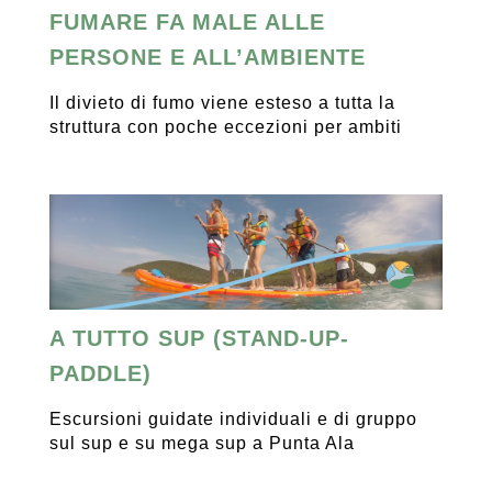
FUMARE FA MALE ALLE
PERSONE E ALL’AMBIENTE
Il divieto di fumo viene esteso a tutta la
struttura con poche eccezioni per ambiti
A TUTTO SUP (STAND-UP-
PADDLE)
Escursioni guidate individuali e di gruppo
sul sup e su mega sup a Punta Ala