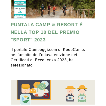
PUNTALA CAMP & RESORT È
NELLA TOP 10 DEL PREMIO
"SPORT" 2023
Il portale Campeggi.com di KoobCamp,
nell’ambito dell’ottava edizione dei
Certificati di Eccellenza 2023, ha
selezionato,