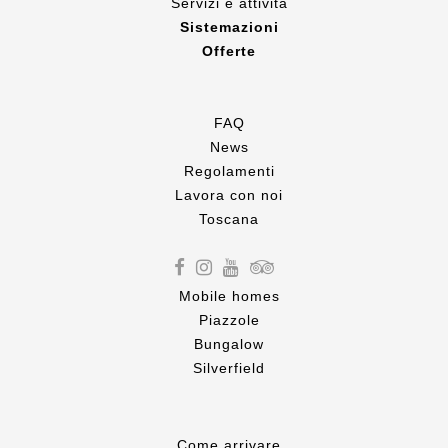
Servizi e attività
Sistemazioni
Offerte
FAQ
News
Regolamenti
Lavora con noi
Toscana
Mobile homes
Piazzole
Bungalow
Silverfield
Come
arrivare