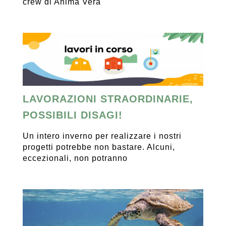
crew di Anima Vera
LAVORAZIONI STRAORDINARIE,
POSSIBILI DISAGI!
Un intero inverno per realizzare i nostri
progetti potrebbe non bastare. Alcuni,
eccezionali, non potranno