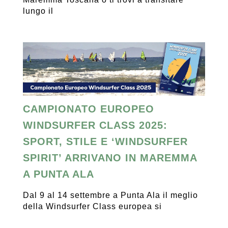
lungo il
CAMPIONATO EUROPEO
WINDSURFER CLASS 2025:
SPORT, STILE E ‘WINDSURFER
SPIRIT’ ARRIVANO IN MAREMMA
A PUNTA ALA
Dal 9 al 14 settembre a Punta Ala il meglio
della Windsurfer Class europea si