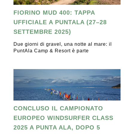
FIORINO MUD 400: TAPPA
UFFICIALE A PUNTALA (27–28
SETTEMBRE 2025)
Due giorni di gravel, una notte al mare: il
PuntAla Camp & Resort è parte
CONCLUSO IL CAMPIONATO
EUROPEO WINDSURFER CLASS
2025 A PUNTA ALA, DOPO 5