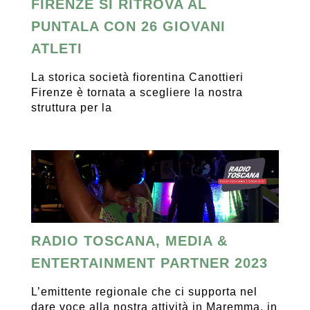
FIRENZE SI RITROVA AL
PUNTALA CON 26 GIOVANI
ATLETI
La storica società fiorentina Canottieri
Firenze è tornata a scegliere la nostra
struttura per la
RADIO TOSCANA, MEDIA &
ENTERTAINMENT PARTNER 2023
L’emittente regionale che ci supporta nel
dare voce alla nostra attività in Maremma, in