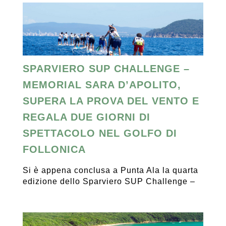
SPARVIERO SUP CHALLENGE –
MEMORIAL SARA D’APOLITO,
SUPERA LA PROVA DEL VENTO E
REGALA DUE GIORNI DI
SPETTACOLO NEL GOLFO DI
FOLLONICA
Si è appena conclusa a Punta Ala la quarta
edizione dello Sparviero SUP Challenge –