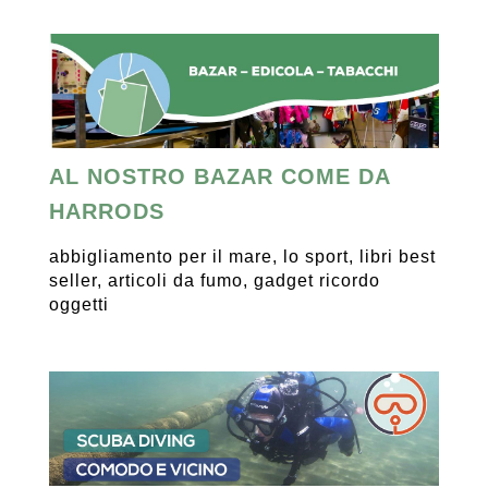
AL NOSTRO BAZAR COME DA
HARRODS
abbigliamento per il mare, lo sport, libri best
seller, articoli da fumo, gadget ricordo
oggetti