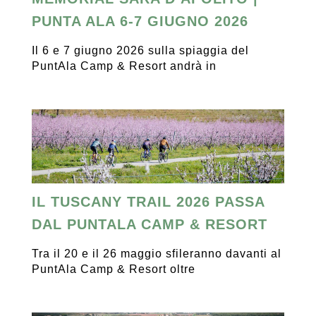
PUNTA ALA 6-7 GIUGNO 2026
Il 6 e 7 giugno 2026 sulla spiaggia del
PuntAla Camp & Resort andrà in
IL TUSCANY TRAIL 2026 PASSA
DAL PUNTALA CAMP & RESORT
Tra il 20 e il 26 maggio sfileranno davanti al
PuntAla Camp & Resort oltre