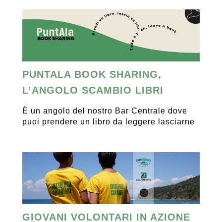
PUNTALA BOOK SHARING,
L’ANGOLO SCAMBIO LIBRI
È un angolo del nostro Bar Centrale dove
puoi prendere un libro da leggere lasciarne
GIOVANI VOLONTARI IN AZIONE