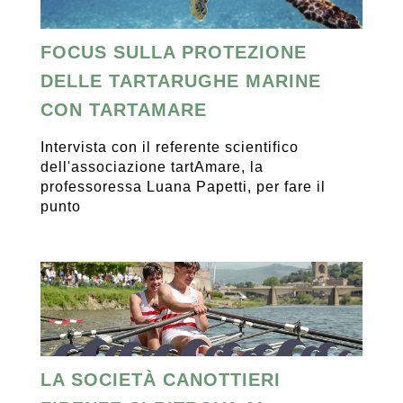
FOCUS SULLA PROTEZIONE
DELLE TARTARUGHE MARINE
CON TARTAMARE
Intervista con il referente scientifico
dell'associazione tartAmare, la
professoressa Luana Papetti, per fare il
punto
LA SOCIETÀ CANOTTIERI