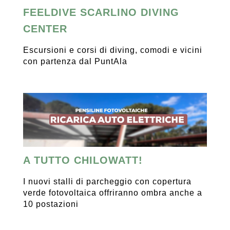
FEELDIVE SCARLINO DIVING
CENTER
Escursioni e corsi di diving, comodi e vicini
con partenza dal PuntAla
A TUTTO CHILOWATT!
I nuovi stalli di parcheggio con copertura
verde fotovoltaica offriranno ombra anche a
10 postazioni