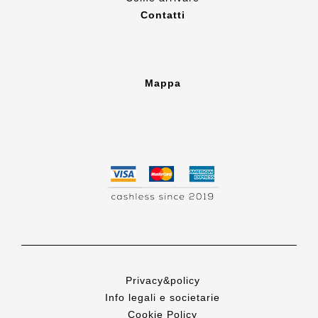
Contatti
Mappa
Privacy&policy
Info legali e societarie
Cookie Policy