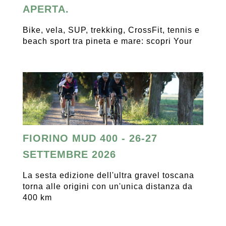
APERTA.
Bike, vela, SUP, trekking, CrossFit, tennis e
beach sport tra pineta e mare: scopri Your
FIORINO MUD 400 - 26-27
SETTEMBRE 2026
La sesta edizione dell'ultra gravel toscana
torna alle origini con un'unica distanza da
400 km