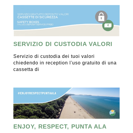
SERVIZIO DI CUSTODIA VALORI
Servizio di custodia dei tuoi valori
chiedendo in reception l'uso gratuito di una
cassetta di
ENJOY, RESPECT, PUNTA ALA