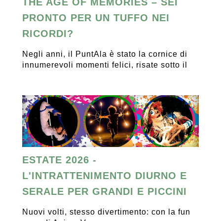
THE AGE OF MEMORIES – SEI
PRONTO PER UN TUFFO NEI
RICORDI?
Negli anni, il PuntAla è stato la cornice di
innumerevoli momenti felici, risate sotto il
ESTATE 2026 -
L'INTRATTENIMENTO DIURNO E
SERALE PER GRANDI E PICCINI
Nuovi volti, stesso divertimento: con la fun