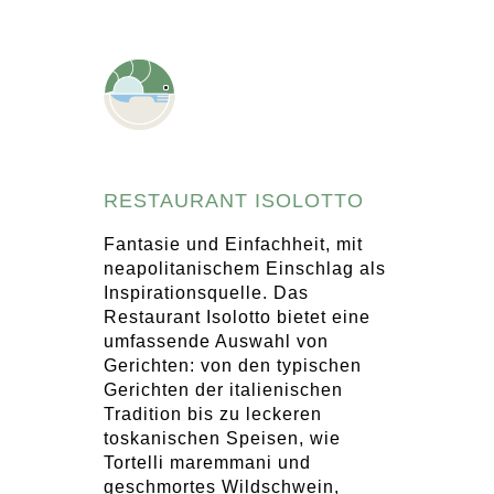
RESTAURANT ISOLOTTO
Fantasie und Einfachheit, mit
neapolitanischem Einschlag als
Inspirationsquelle. Das
Restaurant Isolotto bietet eine
umfassende Auswahl von
Gerichten: von den typischen
Gerichten der italienischen
Tradition bis zu leckeren
toskanischen Speisen, wie
Tortelli maremmani und
geschmortes Wildschwein,