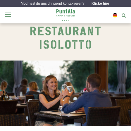
Möchtest du uns dringend kontaktieren?
Klicke hier!
RESTAURANT
ISOLOTTO