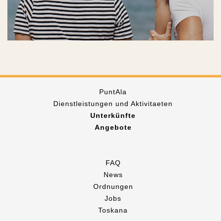
PuntAla
Dienstleistungen und Aktivitaeten
Unterkünfte
Angebote
FAQ
News
Ordnungen
Jobs
Toskana