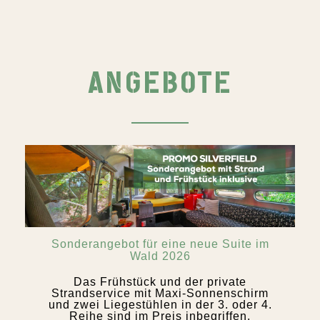
ANGEBOTE