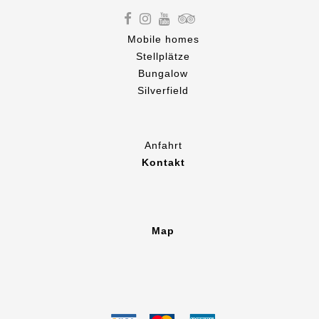
Mobile homes
Stellplätze
Bungalow
Silverfield
Anfahrt
Kontakt
Map