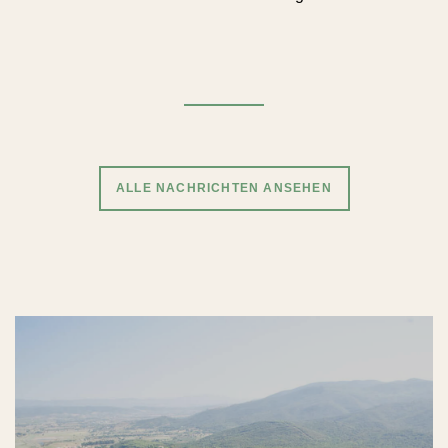
ALLE NACHRICHTEN ANSEHEN