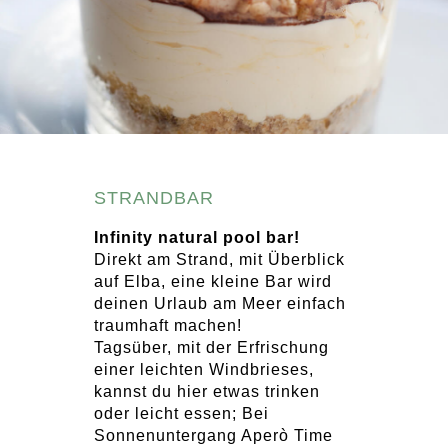
STRANDBAR
Infinity natural pool bar!
Direkt am Strand, mit Überblick
auf Elba, eine kleine Bar wird
deinen Urlaub am Meer einfach
traumhaft machen!
Tagsüber, mit der Erfrischung
einer leichten Windbrieses,
kannst du hier etwas trinken
oder leicht essen; Bei
Sonnenuntergang Aperò Time