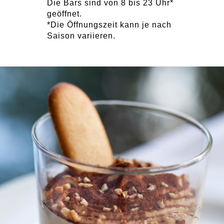
Die Bars sind von 8 bis 23 Uhr*
geöffnet.
*Die Öffnungszeit kann je nach
Saison variieren.