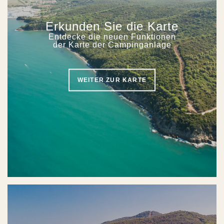
Erkunden Sie die Karte
Entdecke die neuen Funktionen
der Karte der Campinganlage
WEITER ZUR KARTE