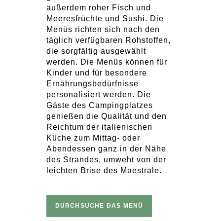
außerdem roher Fisch und
Meeresfrüchte und Sushi. Die
Menüs richten sich nach den
täglich verfügbaren Rohstoffen,
die sorgfältig ausgewählt
werden. Die Menüs können für
Kinder und für besondere
Ernährungsbedürfnisse
personalisiert werden. Die
Gäste des Campingplatzes
genießen die Qualität und den
Reichtum der italienischen
Küche zum Mittag- oder
Abendessen ganz in der Nähe
des Strandes, umweht von der
leichten Brise des Maestrale.
DURCHSUCHE DAS MENÜ