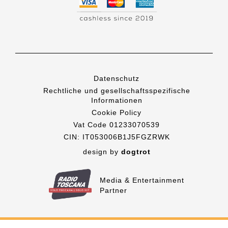
Datenschutz
Rechtliche und gesellschaftsspezifische
Informationen
Cookie Policy
Vat Code 01233070539
CIN: IT053006B1J5FGZRWK
design by
dogtrot
Media & Entertainment
Partner