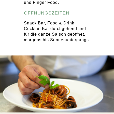
und Finger Food.
ÖFFNUNGSZEITEN
Snack Bar, Food & Drink,
Cocktail Bar durchgehend und
für die ganze Saison geöffnet,
morgens bis Sonnenuntergangs.