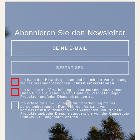
Abonnieren Sie den Newsletter
BESTÄTIGEN
Ich habe den Hinweis gelesen und bin mit der Verarbeitung
meiner personenbezogenen -
Daten einverstanden
Ich stimme der Verarbeitung meiner personenbezogenen
Daten für die Zusendung von Updates, Veranstaltungen,
Produkten und/oder Dienstleistungen zu.
Ich erteile die Einwilligung in die Verarbeitung meiner
personenbezogenen Daten für den Versand von
kommerziellen Mitteilungen über Aktivitäten und Projekte,
Produkte und/oder Dienstleistungen, die von der Campeggio
PuntAla S.r.l. angeboten werden.