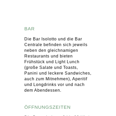
BAR
Die Bar Isolotto und die Bar
Centrale befinden sich jeweils
neben den gleichnamigen
Restaurants und bieten
Frühstück und Light Lunch
(große Salate und Toasts,
Panini und leckere Sandwiches,
auch zum Mitnehmen), Aperitif
und Longdrinks vor und nach
dem Abendessen.
ÖFFNUNGSZEITEN