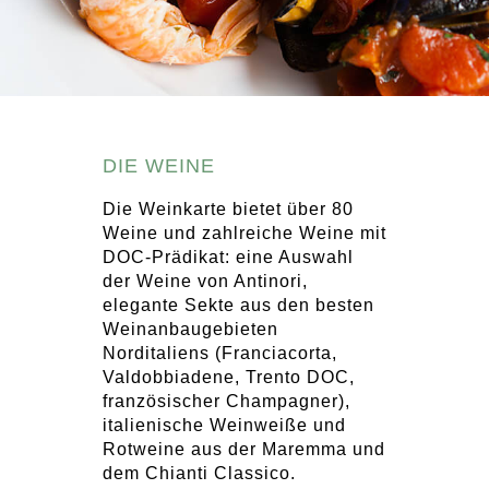
DIE WEINE
Die Weinkarte bietet über 80
Weine und zahlreiche Weine mit
DOC-Prädikat: eine Auswahl
der Weine von Antinori,
elegante Sekte aus den besten
Weinanbaugebieten
Norditaliens (Franciacorta,
Valdobbiadene, Trento DOC,
französischer Champagner),
italienische Weinweiße und
Rotweine aus der Maremma und
dem Chianti Classico.