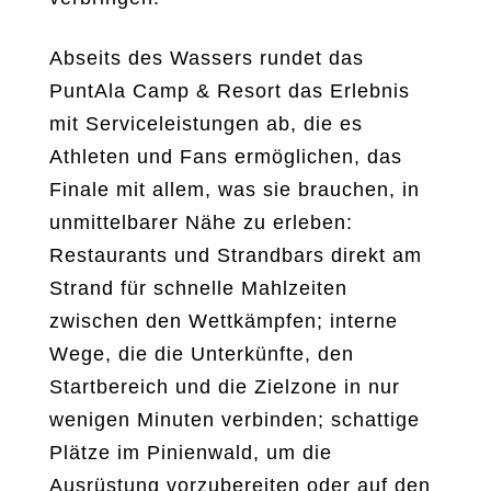
Abseits des Wassers rundet das
PuntAla Camp & Resort das Erlebnis
mit Serviceleistungen ab, die es
Athleten und Fans ermöglichen, das
Finale mit allem, was sie brauchen, in
unmittelbarer Nähe zu erleben:
Restaurants und Strandbars direkt am
Strand für schnelle Mahlzeiten
zwischen den Wettkämpfen; interne
Wege, die die Unterkünfte, den
Startbereich und die Zielzone in nur
wenigen Minuten verbinden; schattige
Plätze im Pinienwald, um die
Ausrüstung vorzubereiten oder auf den