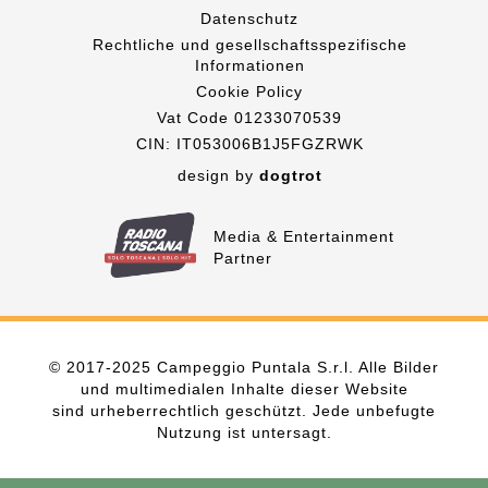
Datenschutz
Rechtliche und gesellschaftsspezifische
Informationen
Cookie Policy
Vat Code 01233070539
CIN: IT053006B1J5FGZRWK
design by
dogtrot
Media & Entertainment
Partner
© 2017-2025 Campeggio Puntala S.r.l. Alle Bilder
und multimedialen Inhalte dieser Website
sind urheberrechtlich geschützt. Jede unbefugte
Nutzung ist untersagt.