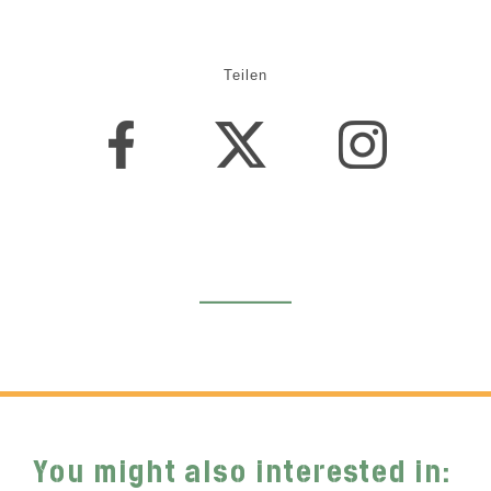
Teilen
You might also interested in: