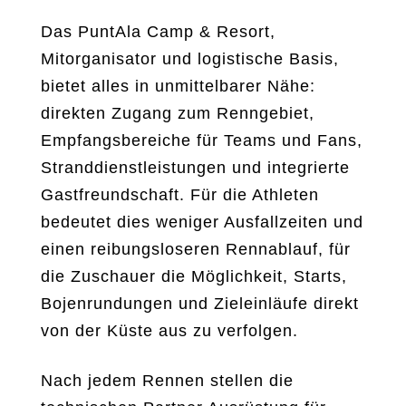
Das PuntAla Camp & Resort,
Mitorganisator und logistische Basis,
bietet alles in unmittelbarer Nähe:
direkten Zugang zum Renngebiet,
Empfangsbereiche für Teams und Fans,
Stranddienstleistungen und integrierte
Gastfreundschaft. Für die Athleten
bedeutet dies weniger Ausfallzeiten und
einen reibungsloseren Rennablauf, für
die Zuschauer die Möglichkeit, Starts,
Bojenrundungen und Zieleinläufe direkt
von der Küste aus zu verfolgen.
Nach jedem Rennen stellen die