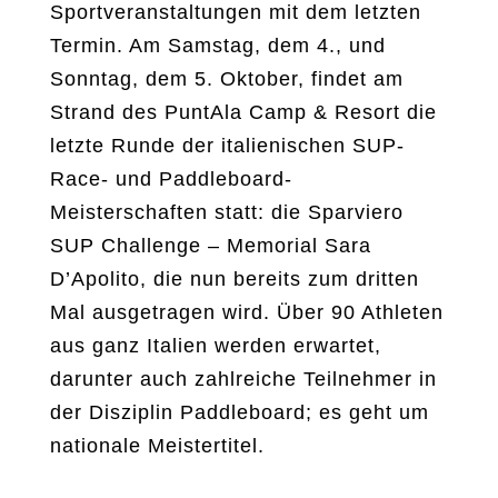
Sportveranstaltungen mit dem letzten
Termin. Am Samstag, dem 4., und
Sonntag, dem 5. Oktober, findet am
Strand des PuntAla Camp & Resort die
letzte Runde der italienischen SUP-
Race- und Paddleboard-
Meisterschaften statt: die Sparviero
SUP Challenge – Memorial Sara
D’Apolito, die nun bereits zum dritten
Mal ausgetragen wird. Über 90 Athleten
aus ganz Italien werden erwartet,
darunter auch zahlreiche Teilnehmer in
der Disziplin Paddleboard; es geht um
nationale Meistertitel.