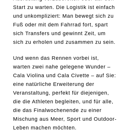
Start zu warten. Die Logistik ist einfach
und unkompliziert: Man bewegt sich zu
Fuß oder mit dem Fahrrad fort, spart
sich Transfers und gewinnt Zeit, um
sich zu erholen und zusammen zu sein.
Und wenn das Rennen vorbei ist,
warten zwei nahe gelegene Wunder –
Cala Violina und Cala Civette – auf Sie:
eine natürliche Erweiterung der
Veranstaltung, perfekt für diejenigen,
die die Athleten begleiten, und für alle,
die das Finalwochenende zu einer
Mischung aus Meer, Sport und Outdoor-
Leben machen möchten.