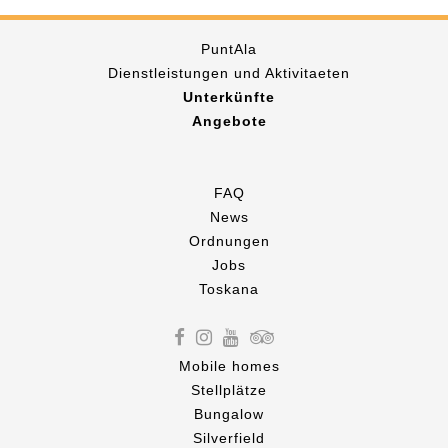
PuntAla
Dienstleistungen und Aktivitaeten
Unterkünfte
Angebote
FAQ
News
Ordnungen
Jobs
Toskana
Mobile homes
Stellplätze
Bungalow
Silverfield