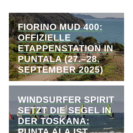
FIORINO MUD 400:
OFFIZIELLE
ETAPPENSTATION IN
PUNTALA (27.–28.
SEPTEMBER 2025)
WINDSURFER SPIRIT
SETZT DIE SEGEL IN
DER TOSKANA:
PUNTA ALA IST