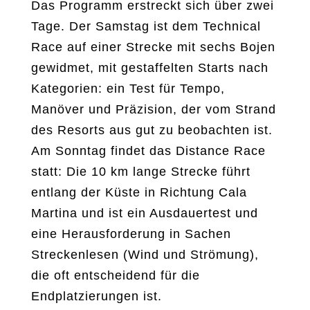
Das Programm erstreckt sich über zwei
Tage. Der Samstag ist dem Technical
Race auf einer Strecke mit sechs Bojen
gewidmet, mit gestaffelten Starts nach
Kategorien: ein Test für Tempo,
Manöver und Präzision, der vom Strand
des Resorts aus gut zu beobachten ist.
Am Sonntag findet das Distance Race
statt: Die 10 km lange Strecke führt
entlang der Küste in Richtung Cala
Martina und ist ein Ausdauertest und
eine Herausforderung in Sachen
Streckenlesen (Wind und Strömung),
die oft entscheidend für die
Endplatzierungen ist.