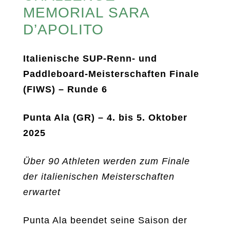
MEMORIAL SARA
D’APOLITO
Italienische SUP-Renn- und
Paddleboard-Meisterschaften Finale
(FIWS) – Runde 6
Punta Ala (GR) – 4. bis 5. Oktober
2025
Über 90 Athleten werden zum Finale
der italienischen Meisterschaften
erwartet
Punta Ala beendet seine Saison der