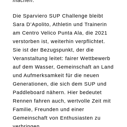
machen
.“
Die Sparviero SUP Challenge bleibt
Sara D’Apolito, Athletin und Trainerin
am Centro Velico Punta Ala, die 2021
verstorben ist, weiterhin verpflichtet.
Sie ist der Bezugspunkt, der die
Veranstaltung leitet: fairer Wettbewerb
auf dem Wasser, Gemeinschaft an Land
und Aufmerksamkeit für die neuen
Generationen, die sich dem SUP und
Paddleboard nähern. Hier bedeutet
Rennen fahren auch, wertvolle Zeit mit
Familie, Freunden und einer
Gemeinschaft von Enthusiasten zu
verbringen.