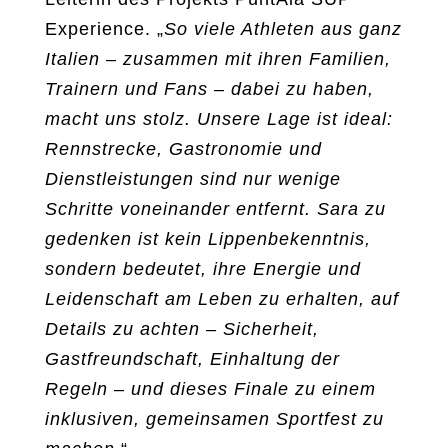
Experience. „
So viele Athleten aus ganz
Italien – zusammen mit ihren Familien,
Trainern und Fans – dabei zu haben,
macht uns stolz. Unsere Lage ist ideal:
Rennstrecke, Gastronomie und
Dienstleistungen sind nur wenige
Schritte voneinander entfernt. Sara zu
gedenken ist kein Lippenbekenntnis,
sondern bedeutet, ihre Energie und
Leidenschaft am Leben zu erhalten, auf
Details zu achten – Sicherheit,
Gastfreundschaft, Einhaltung der
Regeln – und dieses Finale zu einem
inklusiven, gemeinsamen Sportfest zu