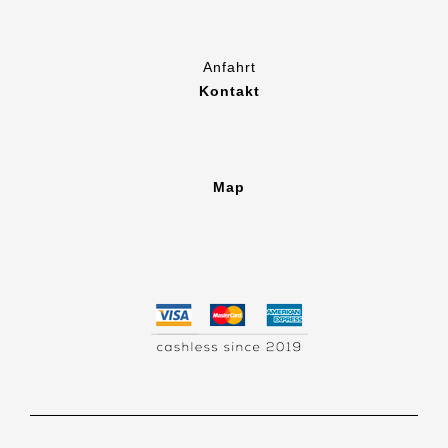
Anfahrt
Kontakt
Map