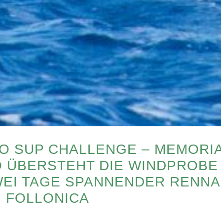
O SUP CHALLENGE – MEMORI
O ÜBERSTEHT DIE WINDPROBE
WEI TAGE SPANNENDER RENNA
 FOLLONICA