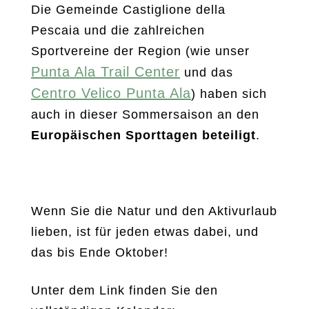
Die Gemeinde Castiglione della
Pescaia und die zahlreichen
Sportvereine der Region (wie unser
Punta Ala Trail Center
und das
Centro Velico Punta Ala
) haben sich
auch in dieser Sommersaison an den
Europäischen Sporttagen beteiligt
.
Wenn Sie die Natur und den Aktivurlaub
lieben, ist für jeden etwas dabei, und
das bis Ende Oktober!
Unter dem Link finden Sie den