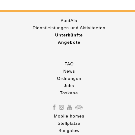
PuntAla
Dienstleistungen und Aktivitaeten
Unterkünfte
Angebote
FAQ
News
Ordnungen
Jobs
Toskana
Mobile homes
Stellplätze
Bungalow