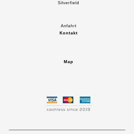
Silverfield
Anfahrt
Kontakt
Map