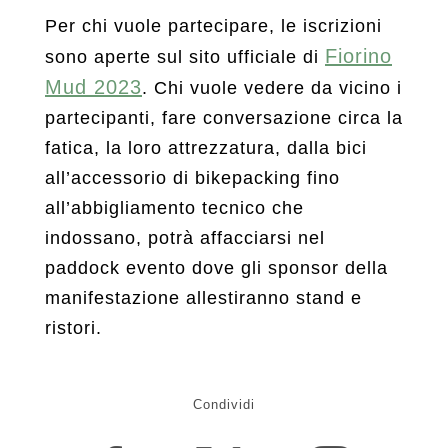
Per chi vuole partecipare, le iscrizioni
Fiorino
sono aperte sul sito ufficiale di
Mud 2023
. Chi vuole vedere da vicino i
partecipanti, fare conversazione circa la
fatica, la loro attrezzatura, dalla bici
all’accessorio di bikepacking fino
all’abbigliamento tecnico che
indossano, potrà affacciarsi nel
paddock evento dove gli sponsor della
manifestazione allestiranno stand e
ristori.
Condividi