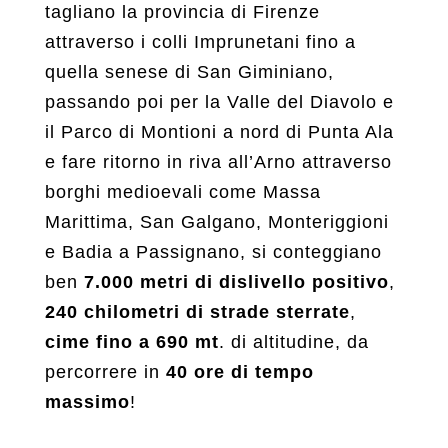
tagliano la provincia di Firenze
attraverso i colli Imprunetani fino a
quella senese di San Giminiano,
passando poi per la Valle del Diavolo e
il Parco di Montioni a nord di Punta Ala
e fare ritorno in riva all’Arno attraverso
borghi medioevali come Massa
Marittima, San Galgano, Monteriggioni
e Badia a Passignano, si conteggiano
ben
7.000 metri di dislivello positivo
,
240 chilometri di strade sterrate
,
cime fino a 690 mt
. di altitudine, da
percorrere in
40 ore di tempo
massimo
!