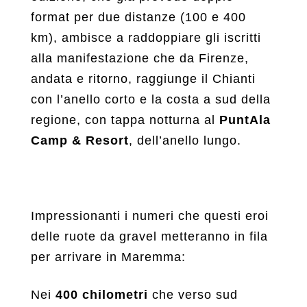
format per due distanze (100 e 400
km), ambisce a raddoppiare gli iscritti
alla manifestazione che da Firenze,
andata e ritorno, raggiunge il Chianti
con l’anello corto e la costa a sud della
regione, con tappa notturna al
PuntAla
Camp & Resort
, dell’anello lungo.
Impressionanti i numeri che questi eroi
delle ruote da gravel metteranno in fila
per arrivare in Maremma:
Nei
400 chilometri
che verso sud