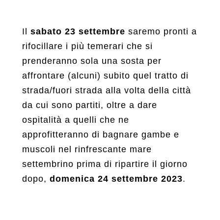
Il
sabato 23 settembre
saremo pronti a
rifocillare i più temerari che si
prenderanno sola una sosta per
affrontare (alcuni) subito quel tratto di
strada/fuori strada alla volta della città
da cui sono partiti, oltre a dare
ospitalità a quelli che ne
approfitteranno di bagnare gambe e
muscoli nel rinfrescante mare
settembrino prima di ripartire il giorno
dopo,
domenica 24 settembre 2023
.