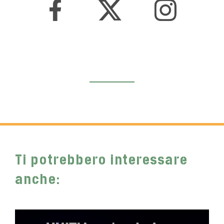
Ti potrebbero interessare
anche: