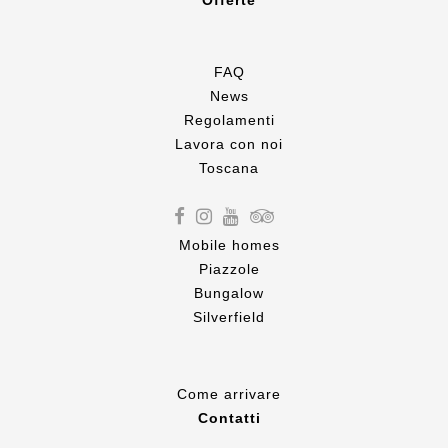
Offerte
FAQ
News
Regolamenti
Lavora con noi
Toscana
Mobile homes
Piazzole
Bungalow
Silverfield
Come
arrivare
Contatti