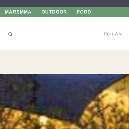
MAREMMA
OUTDOOR
FOOD
PuntAla