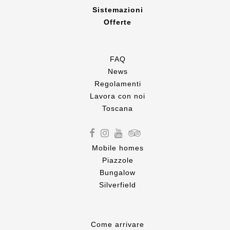
Sistemazioni
Offerte
FAQ
News
Regolamenti
Lavora con noi
Toscana
Mobile homes
Piazzole
Bungalow
Silverfield
Come
arrivare