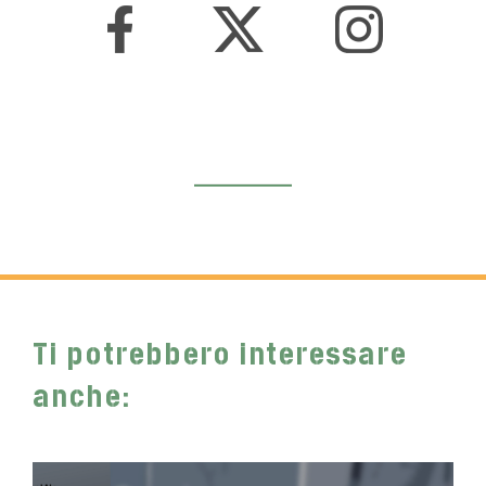
Ti potrebbero interessare
anche: