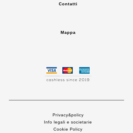
Contatti
Mappa
Privacy&policy
Info legali e societarie
Cookie Policy