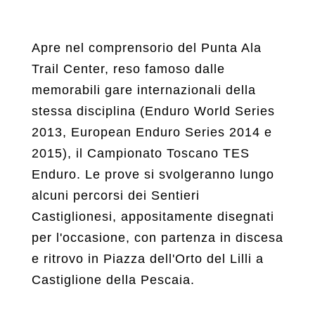
Apre nel comprensorio del Punta Ala
Trail Center, reso famoso dalle
memorabili gare internazionali della
stessa disciplina (Enduro World Series
2013, European Enduro Series 2014 e
2015), il Campionato Toscano TES
Enduro. Le prove si svolgeranno lungo
alcuni percorsi dei Sentieri
Castiglionesi, appositamente disegnati
per l'occasione, con partenza in discesa
e ritrovo in Piazza dell'Orto del Lilli a
Castiglione della Pescaia.