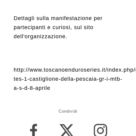
Dettagli sulla manifestazione per
partecipanti e curiosi, sul sito
dell'organizzazione.
http://www.toscanoenduroseries.it/index.php/
tes-1-castiglione-della-pescaia-gr-i-mtb-
a-s-d-8-aprile
Condividi