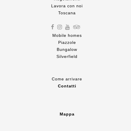
Lavora con noi
Toscana
Mobile homes
Piazzole
Bungalow
Silverfield
Come
arrivare
Contatti
Mappa