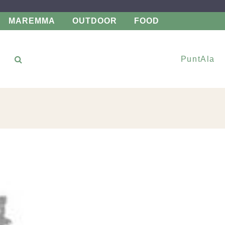
MAREMMA
OUTDOOR
FOOD
PuntAla