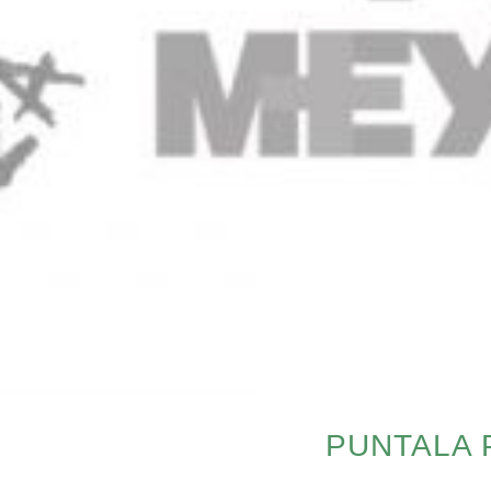
PUNTALA 