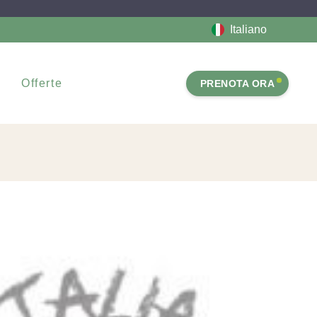
Italiano
Offerte
PRENOTA ORA