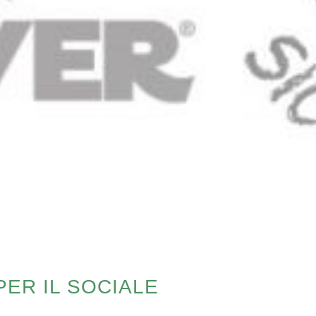
PER IL SOCIALE