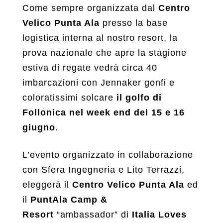
Come sempre organizzata dal
Centro
Velico Punta Ala
presso la base
logistica interna al nostro resort, la
prova nazionale che apre la stagione
estiva di regate vedrà circa 40
imbarcazioni con Jennaker gonfi e
coloratissimi solcare
il golfo di
Follonica nel week end del 15 e 16
giugno
.
L’evento organizzato in collaborazione
con Sfera Ingegneria e Lito Terrazzi,
eleggerà il
Centro Velico Punta Ala
ed
il
PuntAla Camp &
Resort
“ambassador” di
Italia Loves