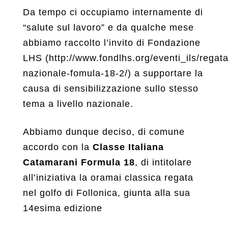
Da tempo ci occupiamo internamente di
“salute sul lavoro” e da qualche mese
abbiamo raccolto l’invito di Fondazione
LHS (http://www.fondlhs.org/eventi_ils/regata
nazionale-fomula-18-2/) a supportare la
causa di sensibilizzazione sullo stesso
tema a livello nazionale.
Abbiamo dunque deciso, di comune
accordo con la
Classe Italiana
Catamarani Formula 18
, di intitolare
all’iniziativa la oramai classica regata
nel golfo di Follonica, giunta alla sua
14esima edizione