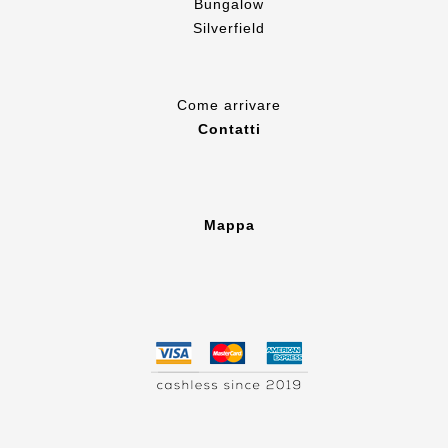
Bungalow
Silverfield
Come
arrivare
Contatti
Mappa