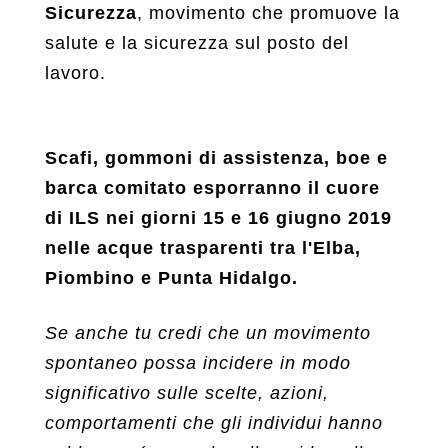
Sicurezza
, movimento che promuove la
salute e la sicurezza sul posto del
lavoro.
Scafi, gommoni di assistenza, boe e
barca comitato esporranno il cuore
di ILS nei giorni 15 e 16 giugno 2019
nelle acque trasparenti tra l'Elba,
Piombino e Punta Hidalgo.
Se anche tu credi che un movimento
spontaneo possa incidere in modo
significativo sulle scelte, azioni,
comportamenti che gli individui hanno