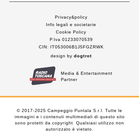
Privacy&policy
Info legali e societarie
Cookie Policy
P.Iva 01233070539
CIN: IT053006B1J5FGZRWK
design by
dogtrot
Media & Entertainment
Partner
© 2017-2025 Campeggio Puntala S.r.l. Tutte le
immagini e i contenuti multimediali di questo sito
sono protetti da copyright. Qualsiasi utilizzo non
autorizzato è vietato.