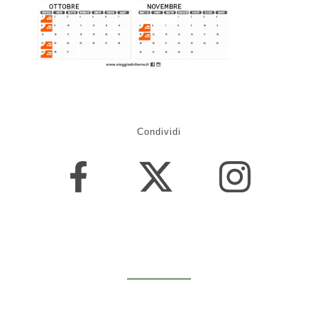
Condividi