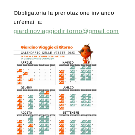
Obbligatoria la prenotazione inviando
un'email a:
giardinoviaggiodiritorno@gmail.com