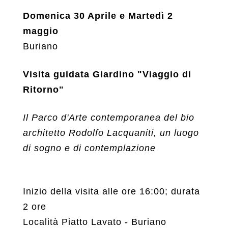
Domenica 30 Aprile e Martedì 2
maggio
Buriano
Visita guidata Giardino "Viaggio di
Ritorno"
Il Parco d'Arte contemporanea del bio
architetto Rodolfo Lacquaniti, un luogo
di sogno e di contemplazione
Inizio della visita alle ore 16:00; durata
2 ore
Località Piatto Lavato - Buriano