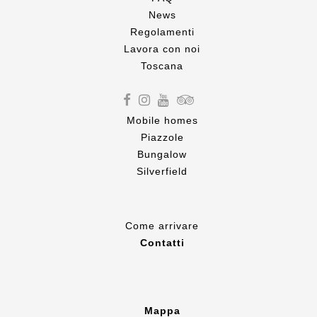
News
Regolamenti
Lavora con noi
Toscana
Mobile homes
Piazzole
Bungalow
Silverfield
Come
arrivare
Contatti
Mappa