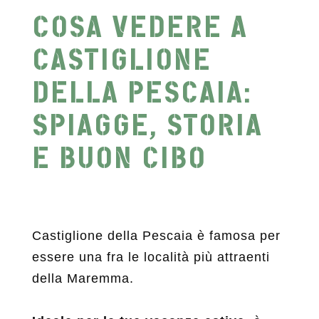
COSA VEDERE A
CASTIGLIONE
DELLA PESCAIA:
SPIAGGE, STORIA
E BUON CIBO
Castiglione della Pescaia è famosa per
essere una fra le località più attraenti
della Maremma.