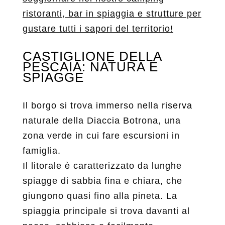
ristoranti, bar in spiaggia e strutture per
gustare tutti i sapori del territorio!
CASTIGLIONE DELLA
PESCAIA: NATURA E
SPIAGGE
Il borgo si trova immerso nella riserva
naturale della Diaccia Botrona, una
zona verde in cui fare escursioni in
famiglia.
Il litorale è caratterizzato da lunghe
spiagge di sabbia fina e chiara, che
giungono quasi fino alla pineta. La
spiaggia principale si trova davanti al