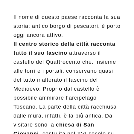
Il nome di questo paese racconta la sua
storia: antico borgo di pescatori, è porto
oggi ancora attivo.
Il centro storico della città racconta
tutto il suo fascino
attraverso il
castello del Quattrocento che, insieme
alle torri e i portali, conservano quasi
del tutto inalterato il fascino del
Medioevo. Proprio dal castello è
possibile ammirare l’arcipelago
Toscano. La parte della città racchiusa
dalle mura, infatti, è la più antica. Da
visitare sono la
chiesa di San
Giovanni
, costruita nel XVI secolo su