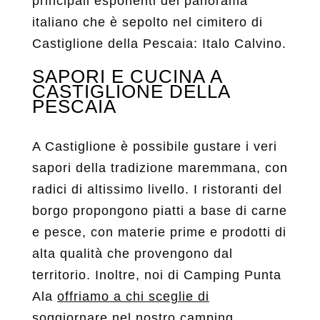
principali esponenti del panorama
italiano che è sepolto nel cimitero di
Castiglione della Pescaia: Italo Calvino.
SAPORI E CUCINA A
CASTIGLIONE DELLA
PESCAIA
A Castiglione è possibile gustare i veri
sapori della tradizione maremmana, con
radici di altissimo livello. I ristoranti del
borgo propongono piatti a base di carne
e pesce, con materie prime e prodotti di
alta qualità che provengono dal
territorio. Inoltre, noi di Camping Punta
Ala
offriamo a chi sceglie di
soggiornare nel nostro camping