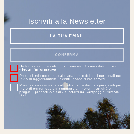
Iscriviti alla Newsletter
CONFERMA
Ho letto e acconsento al trattamento dei miei dati personali
-
leggi l’informativa
Presto il mio consenso al trattamento dei dati personali per
Invio di aggiornamenti, eventi, prodotti e/o servizi.
Presto il mio consenso al trattamento dei dati personali per
Invio di comunicazioni commerciali inerenti, attività e
progetti, prodotti e/o servizi offerti da Campeggio PuntAla
S.r.l