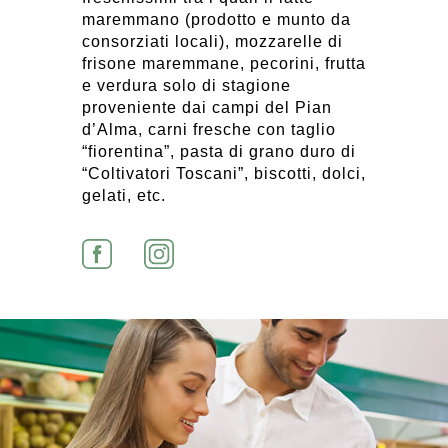
maremmano (prodotto e munto da
consorziati locali), mozzarelle di
frisone maremmane, pecorini, frutta
e verdura solo di stagione
proveniente dai campi del Pian
d’Alma, carni fresche con taglio
“fiorentina”, pasta di grano duro di
“Coltivatori Toscani”, biscotti, dolci,
gelati, etc.