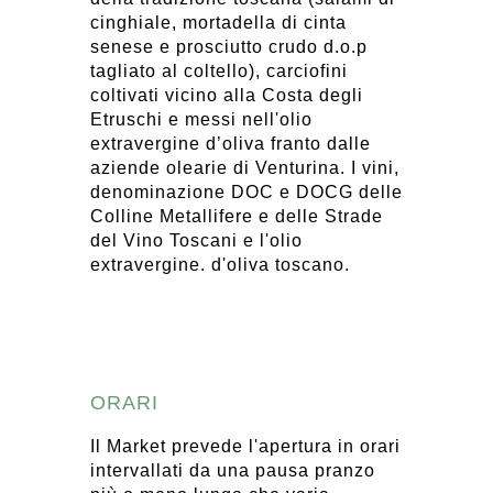
cinghiale, mortadella di cinta
senese e prosciutto crudo d.o.p
tagliato al coltello), carciofini
coltivati vicino alla Costa degli
Etruschi e messi nell'olio
extravergine d’oliva franto dalle
aziende olearie di Venturina. I vini,
denominazione DOC e DOCG delle
Colline Metallifere e delle Strade
del Vino Toscani e l'olio
extravergine. d'oliva toscano.
ORARI
Il Market prevede l'apertura in orari
intervallati da una pausa pranzo