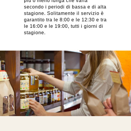
più o meno lunga che varia
secondo i periodi di bassa e di alta
stagione. Solitamente il servizio è
garantito tra le 8:00 e le 12:30 e tra
le 16:00 e le 19:00, tutti i giorni di
stagione.