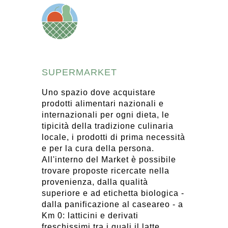
SUPERMARKET
Uno spazio dove acquistare
prodotti alimentari nazionali e
internazionali per ogni dieta, le
tipicità della tradizione culinaria
locale, i prodotti di prima necessità
e per la cura della persona.
All'interno del Market è possibile
trovare proposte ricercate nella
provenienza, dalla qualità
superiore e ad etichetta biologica -
dalla panificazione al caseareo - a
Km 0: latticini e derivati
freschissimi tra i quali il latte