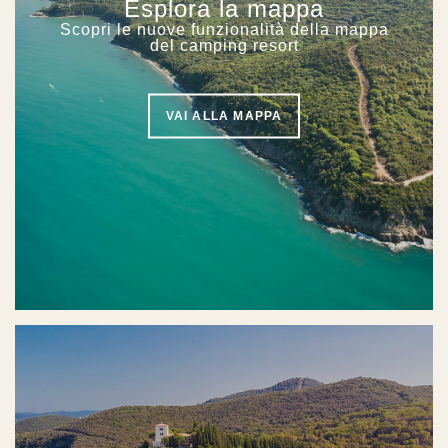
Esplora la mappa
Scopri le nuove funzionalità della mappa
del camping resort
VAI ALLA MAPPA