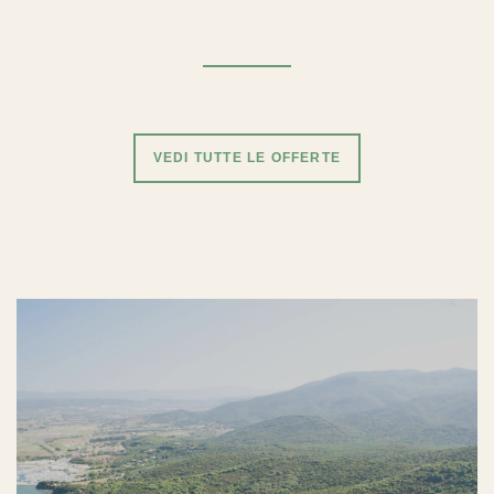
VEDI TUTTE LE OFFERTE