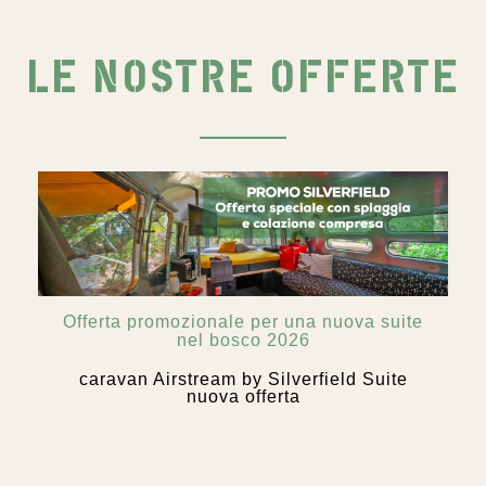
LE NOSTRE OFFERTE
Offerta promozionale per una nuova suite
nel bosco 2026
caravan Airstream by Silverfield Suite
nuova offerta