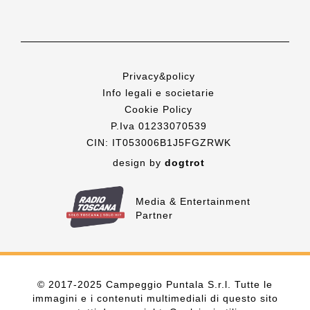
Privacy&policy
Info legali e societarie
Cookie Policy
P.Iva 01233070539
CIN: IT053006B1J5FGZRWK
design by
dogtrot
Media & Entertainment
Partner
© 2017-2025 Campeggio Puntala S.r.l. Tutte le
immagini e i contenuti multimediali di questo sito