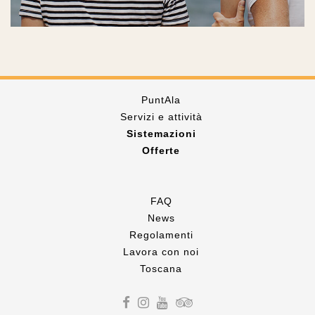
PuntAla
Servizi e attività
Sistemazioni
Offerte
FAQ
News
Regolamenti
Lavora con noi
Toscana