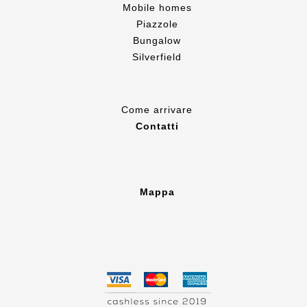
Mobile homes
Piazzole
Bungalow
Silverfield
Come
arrivare
Contatti
Mappa