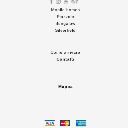
Mobile homes
Piazzole
Bungalow
Silverfield
Come
arrivare
Contatti
Mappa