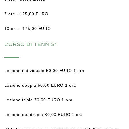
7 ore - 125,00 EURO
10 ore - 175,00 EURO
CORSO DI TENNIS*
Lezione individuale 50,00 EURO 1 ora
Lezione doppia 60,00 EURO 1 ora
Lezione tripla 70,00 EURO 1 ora
Lezione quadrupla 80,00 EURO 1 ora