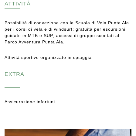
ATTIVITÀ
Possibilità di convezione con la Scuola di Vela Punta Ala
per i corsi di vela e di windsurf; gratuità per escursioni
guidate in MTB e SUP; accessi di gruppo scontati al
Parco Avventura Punta Ala.
Attività sportive organizzate in spiaggia
EXTRA
Assicurazione infortuni