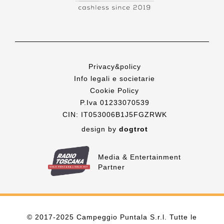
Privacy&policy
Info legali e societarie
Cookie Policy
P.Iva 01233070539
CIN: IT053006B1J5FGZRWK
design by
dogtrot
Media & Entertainment
Partner
© 2017-2025 Campeggio Puntala S.r.l. Tutte le