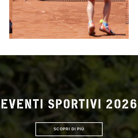
EVENTI SPORTIVI
2026
SCOPRI DI PIÙ