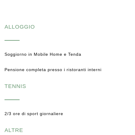
ALLOGGIO
Soggiorno in Mobile Home e Tenda
Pensione completa presso i ristoranti interni
TENNIS
2/3 ore di sport giornaliere
ALTRE