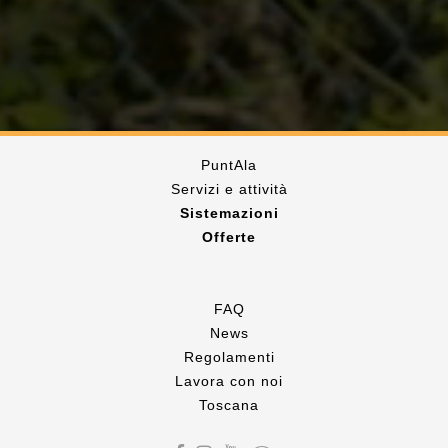
PuntAla
Servizi e attività
Sistemazioni
Offerte
FAQ
News
Regolamenti
Lavora con noi
Toscana