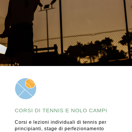
CORSI DI TENNIS E NOLO CAMPI
Corsi e lezioni individuali di tennis per
principianti, stage di perfezionamento