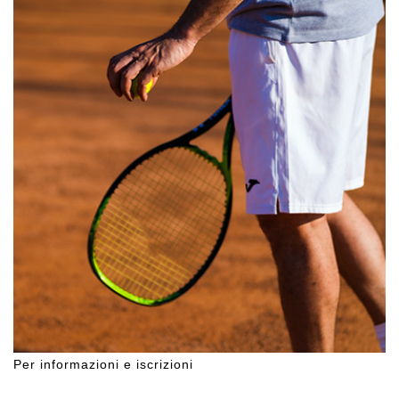
Per informazioni e iscrizioni