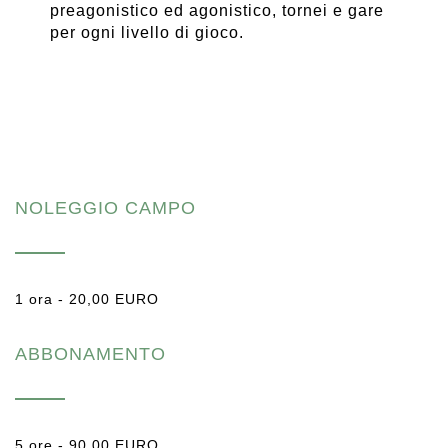
preagonistico ed agonistico, tornei e gare
per ogni livello di gioco.
NOLEGGIO CAMPO
1 ora - 20,00 EURO
ABBONAMENTO
5 ore - 90,00 EURO