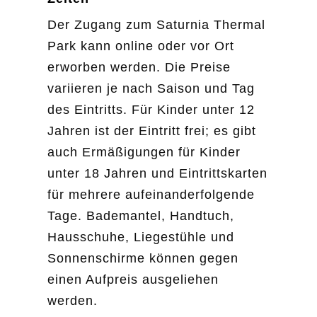
Der Zugang zum Saturnia Thermal
Park kann online oder vor Ort
erworben werden. Die Preise
variieren je nach Saison und Tag
des Eintritts. Für Kinder unter 12
Jahren ist der Eintritt frei; es gibt
auch Ermäßigungen für Kinder
unter 18 Jahren und Eintrittskarten
für mehrere aufeinanderfolgende
Tage. Bademantel, Handtuch,
Hausschuhe, Liegestühle und
Sonnenschirme können gegen
einen Aufpreis ausgeliehen
werden.