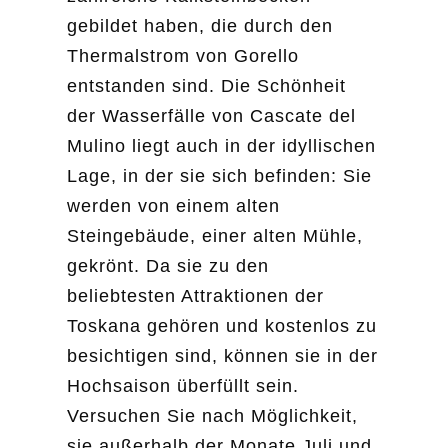
gebildet haben, die durch den
Thermalstrom von Gorello
entstanden sind. Die Schönheit
der Wasserfälle von Cascate del
Mulino liegt auch in der idyllischen
Lage, in der sie sich befinden: Sie
werden von einem alten
Steingebäude, einer alten Mühle,
gekrönt. Da sie zu den
beliebtesten Attraktionen der
Toskana gehören und kostenlos zu
besichtigen sind, können sie in der
Hochsaison überfüllt sein.
Versuchen Sie nach Möglichkeit,
sie außerhalb der Monate Juli und