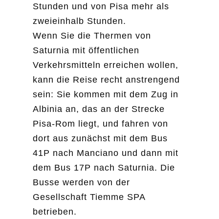
Stunden und von Pisa mehr als
zweieinhalb Stunden.
Wenn Sie die Thermen von
Saturnia mit öffentlichen
Verkehrsmitteln erreichen wollen,
kann die Reise recht anstrengend
sein: Sie kommen mit dem Zug in
Albinia an, das an der Strecke
Pisa-Rom liegt, und fahren von
dort aus zunächst mit dem Bus
41P nach Manciano und dann mit
dem Bus 17P nach Saturnia. Die
Busse werden von der
Gesellschaft Tiemme SPA
betrieben.