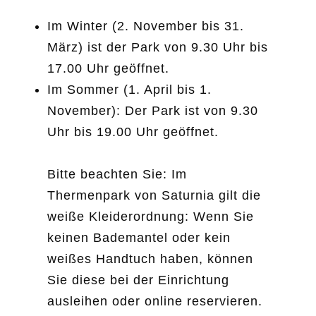
Im Winter (2. November bis 31.
März) ist der Park von 9.30 Uhr bis
17.00 Uhr geöffnet.
Im Sommer (1. April bis 1.
November): Der Park ist von 9.30
Uhr bis 19.00 Uhr geöffnet.
Bitte beachten Sie: Im
Thermenpark von Saturnia gilt die
weiße Kleiderordnung: Wenn Sie
keinen Bademantel oder kein
weißes Handtuch haben, können
Sie diese bei der Einrichtung
ausleihen oder online reservieren.