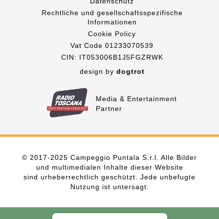
Datenschutz
Rechtliche und gesellschaftsspezifische
Informationen
Cookie Policy
Vat Code 01233070539
CIN: IT053006B1J5FGZRWK
design by
dogtrot
Media & Entertainment
Partner
© 2017-2025 Campeggio Puntala S.r.l. Alle Bilder
und multimedialen Inhalte dieser Website
sind urheberrechtlich geschützt. Jede unbefugte
Nutzung ist untersagt.