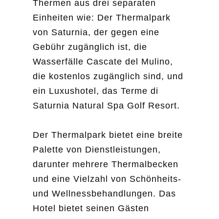
Thermen aus drei separaten
Einheiten wie: Der Thermalpark
von Saturnia, der gegen eine
Gebühr zugänglich ist, die
Wasserfälle Cascate del Mulino,
die kostenlos zugänglich sind, und
ein Luxushotel, das Terme di
Saturnia Natural Spa Golf Resort.
Der Thermalpark bietet eine breite
Palette von Dienstleistungen,
darunter mehrere Thermalbecken
und eine Vielzahl von Schönheits-
und Wellnessbehandlungen. Das
Hotel bietet seinen Gästen