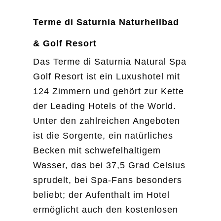
Terme di Saturnia Naturheilbad
& Golf Resort
Das Terme di Saturnia Natural Spa
Golf Resort ist ein Luxushotel mit
124 Zimmern und gehört zur Kette
der Leading Hotels of the World.
Unter den zahlreichen Angeboten
ist die Sorgente, ein natürliches
Becken mit schwefelhaltigem
Wasser, das bei 37,5 Grad Celsius
sprudelt, bei Spa-Fans besonders
beliebt; der Aufenthalt im Hotel
ermöglicht auch den kostenlosen