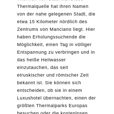
Thermalquelle hat ihren Namen
von der nahe gelegenen Stadt, die
etwa 15 Kilometer nördlich des
Zentrums von Manciano liegt. Hier
haben Erholungssuchende die
Möglichkeit, einen Tag in völliger
Entspannung zu verbringen und in
das heiße Heilwasser
einzutauchen, das seit
etruskischer und römischer Zeit
bekannt ist. Sie können sich
entscheiden, ob sie in einem
Luxushotel übernachten, einen der
größten Thermalparks Europas
besuchen oder die kostenlosen