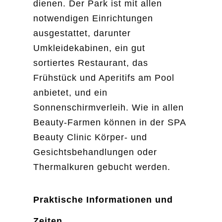
dienen. Der Park ist mit allen
notwendigen Einrichtungen
ausgestattet, darunter
Umkleidekabinen, ein gut
sortiertes Restaurant, das
Frühstück und Aperitifs am Pool
anbietet, und ein
Sonnenschirmverleih. Wie in allen
Beauty-Farmen können in der SPA
Beauty Clinic Körper- und
Gesichtsbehandlungen oder
Thermalkuren gebucht werden.
Praktische Informationen und
Zeiten