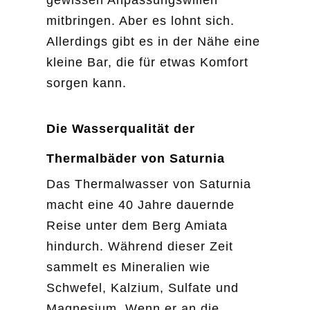
mitbringen. Aber es lohnt sich.
Allerdings gibt es in der Nähe eine
kleine Bar, die für etwas Komfort
sorgen kann.
Die Wasserqualität der
Thermalbäder von Saturnia
Das Thermalwasser von Saturnia
macht eine 40 Jahre dauernde
Reise unter dem Berg Amiata
hindurch. Während dieser Zeit
sammelt es Mineralien wie
Schwefel, Kalzium, Sulfate und
Magnesium. Wenn er an die