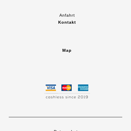
Anfahrt
Kontakt
Map