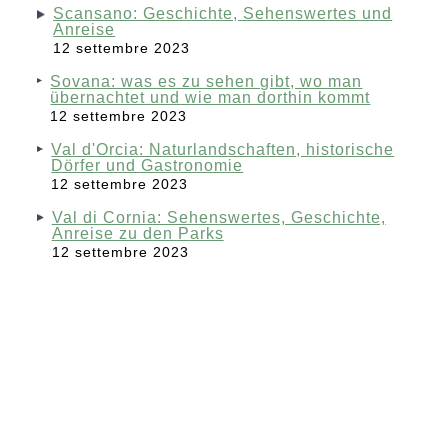
Scansano: Geschichte, Sehenswertes und
Anreise
12 settembre 2023
Sovana: was es zu sehen gibt, wo man
übernachtet und wie man dorthin kommt
12 settembre 2023
Val d'Orcia: Naturlandschaften, historische
Dörfer und Gastronomie
12 settembre 2023
Val di Cornia: Sehenswertes, Geschichte,
Anreise zu den Parks
12 settembre 2023