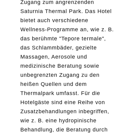
Zugang zum angrenzenden
Saturnia Thermal Park. Das Hotel
bietet auch verschiedene
Wellness-Programme an, wie z. B.
das berühmte "Tepore termale",
das Schlammbäder, gezielte
Massagen, Aerosole und
medizinische Beratung sowie
unbegrenzten Zugang zu den
heißen Quellen und dem
Thermalpark umfasst. Für die
Hotelgäste sind eine Reihe von
Zusatzbehandlungen inbegriffen,
wie z. B. eine hydropinische
Behandlung, die Beratung durch