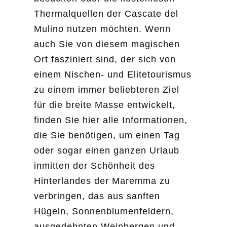
Thermalquellen der Cascate del
Mulino nutzen möchten. Wenn
auch Sie von diesem magischen
Ort fasziniert sind, der sich von
einem Nischen- und Elitetourismus
zu einem immer beliebteren Ziel
für die breite Masse entwickelt,
finden Sie hier alle Informationen,
die Sie benötigen, um einen Tag
oder sogar einen ganzen Urlaub
inmitten der Schönheit des
Hinterlandes der Maremma zu
verbringen, das aus sanften
Hügeln, Sonnenblumenfeldern,
ausgedehnten Weinbergen und