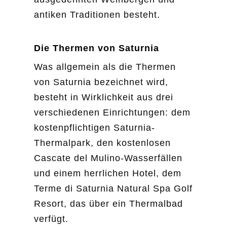
antiken Traditionen besteht.
Die Thermen von Saturnia
Was allgemein als die Thermen
von Saturnia bezeichnet wird,
besteht in Wirklichkeit aus drei
verschiedenen Einrichtungen: dem
kostenpflichtigen Saturnia-
Thermalpark, den kostenlosen
Cascate del Mulino-Wasserfällen
und einem herrlichen Hotel, dem
Terme di Saturnia Natural Spa Golf
Resort, das über ein Thermalbad
verfügt.