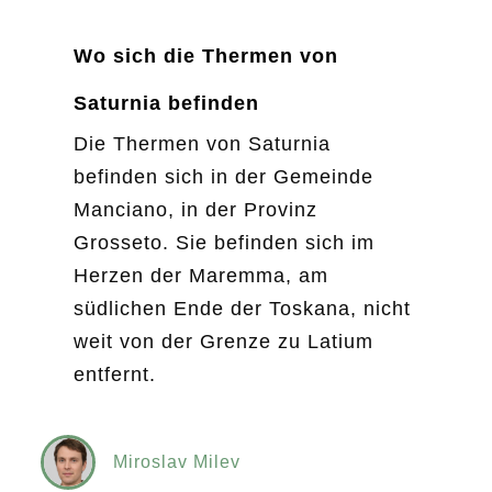
Wo sich die Thermen von
Saturnia befinden
Die Thermen von Saturnia
befinden sich in der Gemeinde
Manciano, in der Provinz
Grosseto. Sie befinden sich im
Herzen der Maremma, am
südlichen Ende der Toskana, nicht
weit von der Grenze zu Latium
entfernt.
Miroslav Milev