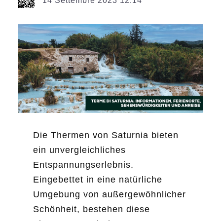
14 Settembre 2023 12:14
Die Thermen von Saturnia bieten
ein unvergleichliches
Entspannungserlebnis.
Eingebettet in eine natürliche
Umgebung von außergewöhnlicher
Schönheit, bestehen diese