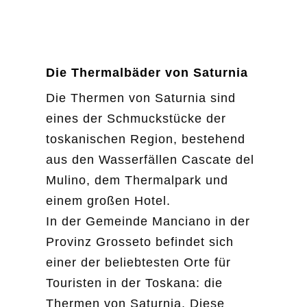
Die Thermalbäder von Saturnia
Die Thermen von Saturnia sind
eines der Schmuckstücke der
toskanischen Region, bestehend
aus den Wasserfällen Cascate del
Mulino, dem Thermalpark und
einem großen Hotel.
In der Gemeinde Manciano in der
Provinz Grosseto befindet sich
einer der beliebtesten Orte für
Touristen in der Toskana: die
Thermen von Saturnia. Diese