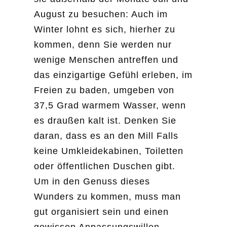
August zu besuchen: Auch im
Winter lohnt es sich, hierher zu
kommen, denn Sie werden nur
wenige Menschen antreffen und
das einzigartige Gefühl erleben, im
Freien zu baden, umgeben von
37,5 Grad warmem Wasser, wenn
es draußen kalt ist. Denken Sie
daran, dass es an den Mill Falls
keine Umkleidekabinen, Toiletten
oder öffentlichen Duschen gibt.
Um in den Genuss dieses
Wunders zu kommen, muss man
gut organisiert sein und einen
gewissen Anpassungswillen