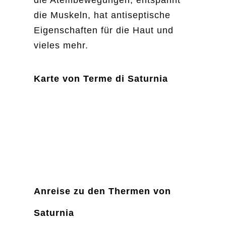
die Muskeln, hat antiseptische
Eigenschaften für die Haut und
vieles mehr.
Karte von Terme di Saturnia
Anreise zu den Thermen von
Saturnia