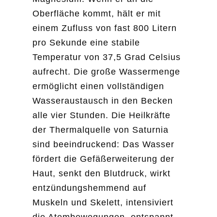
Oberfläche kommt, hält er mit
einem Zufluss von fast 800 Litern
pro Sekunde eine stabile
Temperatur von 37,5 Grad Celsius
aufrecht. Die große Wassermenge
ermöglicht einen vollständigen
Wasseraustausch in den Becken
alle vier Stunden. Die Heilkräfte
der Thermalquelle von Saturnia
sind beeindruckend: Das Wasser
fördert die Gefäßerweiterung der
Haut, senkt den Blutdruck, wirkt
entzündungshemmend auf
Muskeln und Skelett, intensiviert
die Atembewegungen, entspannt