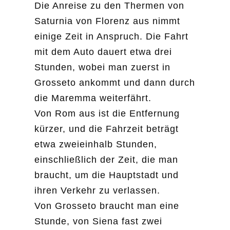
Die Anreise zu den Thermen von
Saturnia von Florenz aus nimmt
einige Zeit in Anspruch. Die Fahrt
mit dem Auto dauert etwa drei
Stunden, wobei man zuerst in
Grosseto ankommt und dann durch
die Maremma weiterfährt.
Von Rom aus ist die Entfernung
kürzer, und die Fahrzeit beträgt
etwa zweieinhalb Stunden,
einschließlich der Zeit, die man
braucht, um die Hauptstadt und
ihren Verkehr zu verlassen.
Von Grosseto braucht man eine
Stunde, von Siena fast zwei