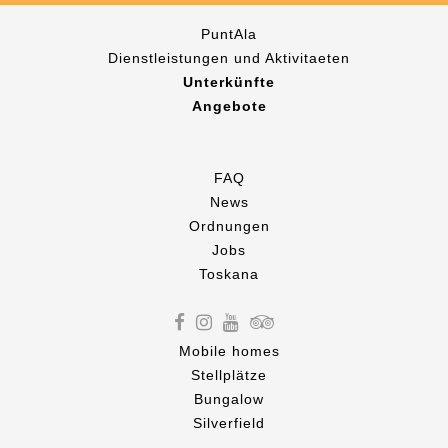
PuntAla
Dienstleistungen und Aktivitaeten
Unterkünfte
Angebote
FAQ
News
Ordnungen
Jobs
Toskana
Mobile homes
Stellplätze
Bungalow
Silverfield