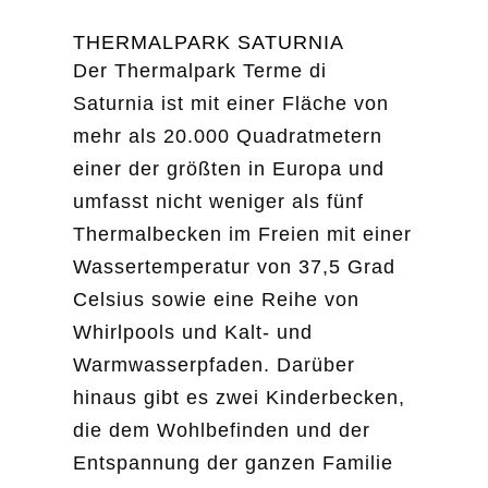
THERMALPARK SATURNIA
Der Thermalpark Terme di
Saturnia ist mit einer Fläche von
mehr als 20.000 Quadratmetern
einer der größten in Europa und
umfasst nicht weniger als fünf
Thermalbecken im Freien mit einer
Wassertemperatur von 37,5 Grad
Celsius sowie eine Reihe von
Whirlpools und Kalt- und
Warmwasserpfaden. Darüber
hinaus gibt es zwei Kinderbecken,
die dem Wohlbefinden und der
Entspannung der ganzen Familie