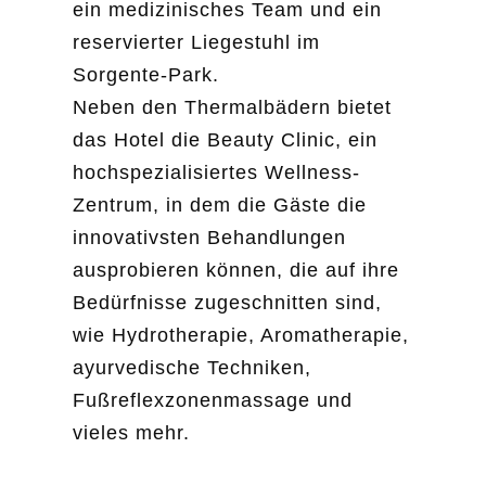
ein medizinisches Team und ein
reservierter Liegestuhl im
Sorgente-Park.
Neben den Thermalbädern bietet
das Hotel die Beauty Clinic, ein
hochspezialisiertes Wellness-
Zentrum, in dem die Gäste die
innovativsten Behandlungen
ausprobieren können, die auf ihre
Bedürfnisse zugeschnitten sind,
wie Hydrotherapie, Aromatherapie,
ayurvedische Techniken,
Fußreflexzonenmassage und
vieles mehr.