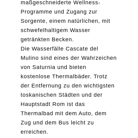
maßgeschneiderte Wellness-
Programme und Zugang zur
Sorgente, einem natürlichen, mit
schwefelhaltigem Wasser
getränkten Becken.
Die Wasserfälle Cascate del
Mulino sind eines der Wahrzeichen
von Saturnia und bieten
kostenlose Thermalbäder. Trotz
der Entfernung zu den wichtigsten
toskanischen Städten und der
Hauptstadt Rom ist das
Thermalbad mit dem Auto, dem
Zug und dem Bus leicht zu
erreichen.