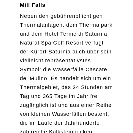
Mill Falls
Neben den gebührenpflichtigen
Thermalanlagen, dem Thermalpark
und dem Hotel Terme di Saturnia
Natural Spa Golf Resort verfügt
der Kurort Saturnia auch über sein
vielleicht repräsentativstes
Symbol: die Wasserfälle Cascate
del Mulino. Es handelt sich um ein
Thermalgebiet, das 24 Stunden am
Tag und 365 Tage im Jahr frei
zugänglich ist und aus einer Reihe
von kleinen Wasserfällen besteht,
die im Laufe der Jahrhunderte
zahlreiche Kalksteinbecken