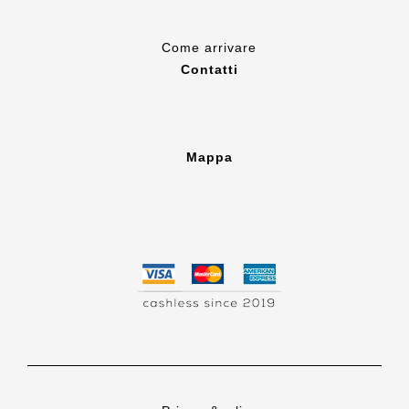
Come
arrivare
Contatti
Mappa