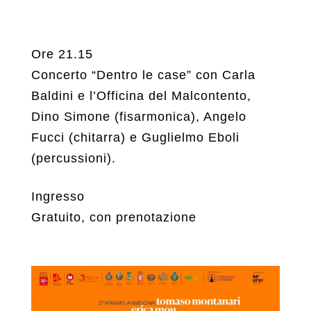
Ore 21.15
Concerto “Dentro le case” con Carla
Baldini e l’Officina del Malcontento,
Dino Simone (fisarmonica), Angelo
Fucci (chitarra) e Guglielmo Eboli
(percussioni).
Ingresso
Gratuito, con prenotazione