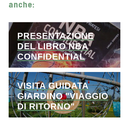
anche:
PRESENTAZIONE
DEL LIBRO NBA
CONFIDENTIAL
VISITA GUIDATA
GIARDINO "VIAGGIO
DI RITORNO"