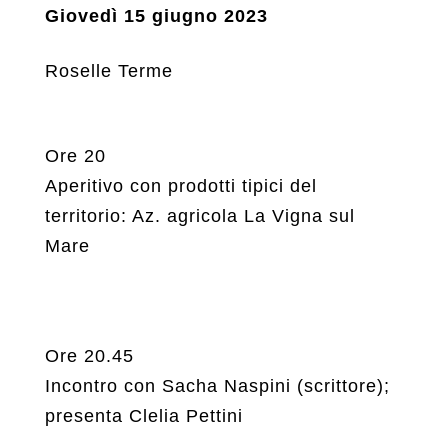
Giovedì 15 giugno 2023
Roselle Terme
Ore 20
Aperitivo con prodotti tipici del
territorio: Az. agricola La Vigna sul
Mare
Ore 20.45
Incontro con Sacha Naspini (scrittore);
presenta Clelia Pettini