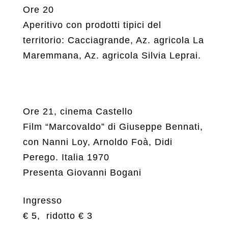
Ore 20
Aperitivo con prodotti tipici del
territorio: Cacciagrande, Az. agricola La
Maremmana, Az. agricola Silvia Leprai.
Ore 21, cinema Castello
Film “Marcovaldo” di Giuseppe Bennati,
con Nanni Loy, Arnoldo Foà, Didi
Perego. Italia 1970
Presenta Giovanni Bogani
Ingresso
€ 5, ridotto € 3