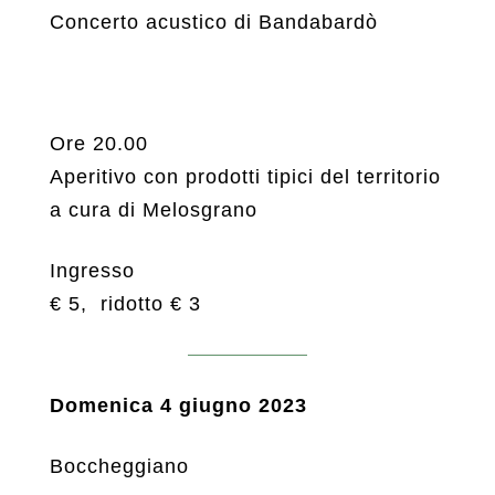
Concerto acustico di Bandabardò
Ore 20.00
Aperitivo con prodotti tipici del territorio
a cura di Melosgrano
Ingresso
€ 5, ridotto € 3
Domenica 4 giugno 2023
Boccheggiano