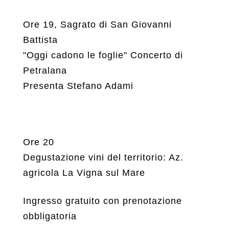
Ore 19, Sagrato di San Giovanni
Battista
"Oggi cadono le foglie" Concerto di
Petralana
Presenta Stefano Adami
Ore 20
Degustazione vini del territorio: Az.
agricola La Vigna sul Mare
Ingresso gratuito con prenotazione
obbligatoria