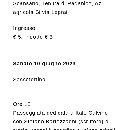
Scansano, Tenuta di Paganico, Az.
agricola Silvia Leprai
Ingresso
€ 5, ridotto € 3
Sabato 10 giugno 2023
Sassofortino
Ore 18
Passeggiata dedicata a Italo Calvino
con Stefano Bartezzaghi (scrittore) e