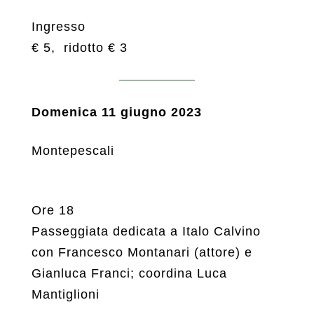
Ingresso
€ 5, ridotto € 3
Domenica 11 giugno 2023
Montepescali
Ore 18
Passeggiata dedicata a Italo Calvino
con Francesco Montanari (attore) e
Gianluca Franci; coordina Luca
Mantiglioni