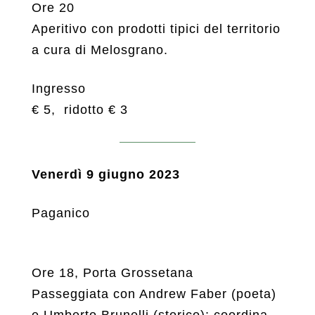
Ore 20
Aperitivo con prodotti tipici del territorio
a cura di Melosgrano.
Ingresso
€ 5, ridotto € 3
Venerdì 9 giugno 2023
Paganico
Ore 18, Porta Grossetana
Passeggiata con Andrew Faber (poeta)