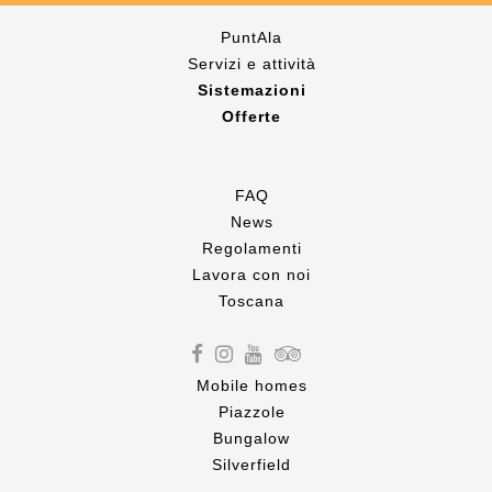
PuntAla
Servizi e attività
Sistemazioni
Offerte
FAQ
News
Regolamenti
Lavora con noi
Toscana
Mobile homes
Piazzole
Bungalow
Silverfield