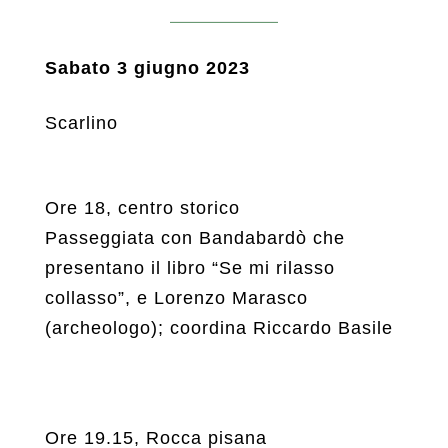
Sabato 3 giugno 2023
Scarlino
Ore 18, centro storico
Passeggiata con Bandabardò che
presentano il libro “Se mi rilasso
collasso”, e Lorenzo Marasco
(archeologo); coordina Riccardo Basile
Ore 19.15, Rocca pisana