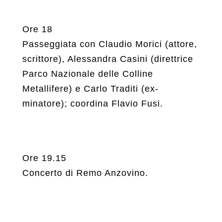
Ore 18
Passeggiata con Claudio Morici (attore,
scrittore), Alessandra Casini (direttrice
Parco Nazionale delle Colline
Metallifere) e Carlo Traditi (ex-
minatore); coordina Flavio Fusi.
Ore 19.15
Concerto di Remo Anzovino.