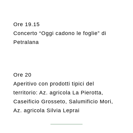
Ore 19.15
Concerto “Oggi cadono le foglie” di
Petralana
Ore 20
Aperitivo con prodotti tipici del
territorio: Az. agricola La Pierotta,
Caseificio Grosseto, Salumificio Mori,
Az. agricola Silvia Leprai