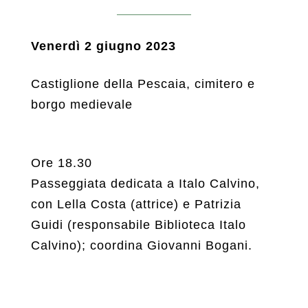
Venerdì 2 giugno 2023
Castiglione della Pescaia, cimitero e
borgo medievale
Ore 18.30
Passeggiata dedicata a Italo Calvino,
con Lella Costa (attrice) e Patrizia
Guidi (responsabile Biblioteca Italo
Calvino); coordina Giovanni Bogani.