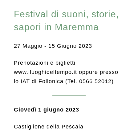
Festival di suoni, storie,
sapori in Maremma
27 Maggio - 15 Giugno 2023
Prenotazioni e biglietti
www.iluoghideltempo.it oppure presso
lo IAT di Follonica (Tel. 0566 52012)
Giovedì 1 giugno 2023
Castiglione della Pescaia