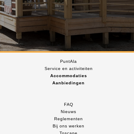
PuntAla
Service en activiteiten
Accommodaties
Aanbiedingen
FAQ
Nieuws
Reglementen
Bij ons werken
Toscane