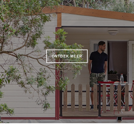
ONTDEK MEER