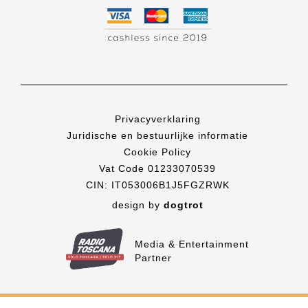
Privacyverklaring
Juridische en bestuurlijke informatie
Cookie Policy
Vat Code 01233070539
CIN: IT053006B1J5FGZRWK
design by
dogtrot
Media & Entertainment
Partner