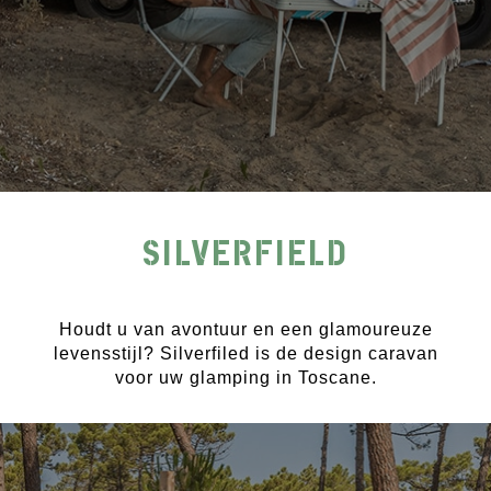
SILVERFIELD
Houdt u van avontuur en een glamoureuze
levensstijl? Silverfiled is de design caravan
voor uw glamping in Toscane.