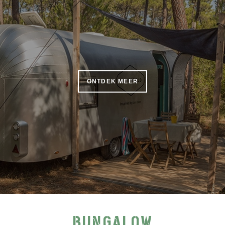
ONTDEK MEER
BUNGALOW