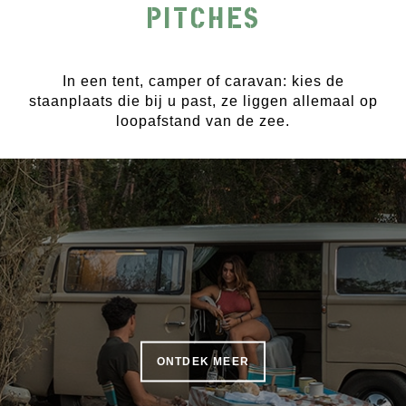
PITCHES
In een tent, camper of caravan: kies de
staanplaats die bij u past, ze liggen allemaal op
loopafstand van de zee.
ONTDEK MEER