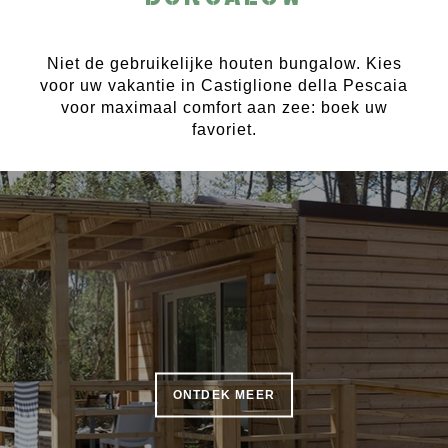
Niet de gebruikelijke houten bungalow. Kies
voor uw vakantie in Castiglione della Pescaia
voor maximaal comfort aan zee: boek uw
favoriet.
ONTDEK MEER