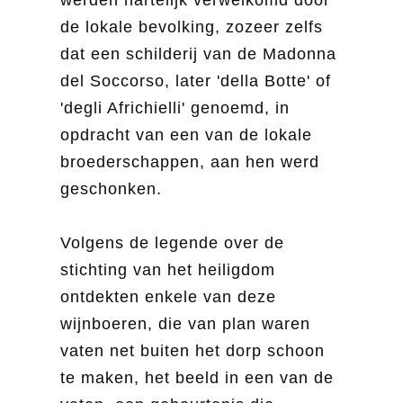
de lokale bevolking, zozeer zelfs
dat een schilderij van de Madonna
del Soccorso, later 'della Botte' of
'degli Africhielli' genoemd, in
opdracht van een van de lokale
broederschappen, aan hen werd
geschonken.
Volgens de legende over de
stichting van het heiligdom
ontdekten enkele van deze
wijnboeren, die van plan waren
vaten net buiten het dorp schoon
te maken, het beeld in een van de