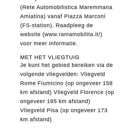
(Rete Automobilistica Maremmana
Amiatina) vanaf Piazza Marconi
(FS-station). Raadpleeg de
website (www.ramamobilita.it/)
voor meer informatie.
MET HET VLIEGTUIG
Je kunt het gebied bereiken via de
volgende vliegvelden: Vliegveld
Rome Fiumicino (op ongeveer 158
km afstand) Vliegveld Florence (op
ongeveer 165 km afstand)
Vliegveld Pisa (op ongeveer 173
km afstand)