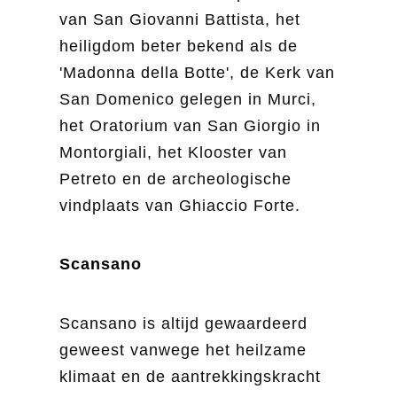
van San Giovanni Battista, het
heiligdom beter bekend als de
'Madonna della Botte', de Kerk van
San Domenico gelegen in Murci,
het Oratorium van San Giorgio in
Montorgiali, het Klooster van
Petreto en de archeologische
vindplaats van Ghiaccio Forte.
Scansano
Scansano is altijd gewaardeerd
geweest vanwege het heilzame
klimaat en de aantrekkingskracht