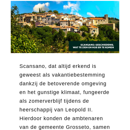
Scansano, dat altijd erkend is
geweest als vakantiebestemming
dankzij de betoverende omgeving
en het gunstige klimaat, fungeerde
als zomerverblijf tijdens de
heerschappij van Leopold II.
Hierdoor konden de ambtenaren
van de gemeente Grosseto, samen