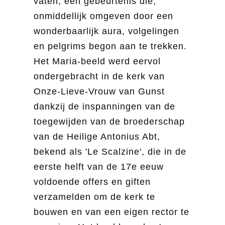
vaten, een gebeurtenis die,
onmiddellijk omgeven door een
wonderbaarlijk aura, volgelingen
en pelgrims begon aan te trekken.
Het Maria-beeld werd eervol
ondergebracht in de kerk van
Onze-Lieve-Vrouw van Gunst
dankzij de inspanningen van de
toegewijden van de broederschap
van de Heilige Antonius Abt,
bekend als 'Le Scalzine', die in de
eerste helft van de 17e eeuw
voldoende offers en giften
verzamelden om de kerk te
bouwen en van een eigen rector te