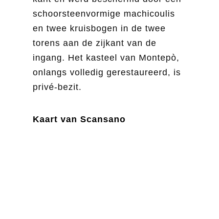
schoorsteenvormige machicoulis
en twee kruisbogen in de twee
torens aan de zijkant van de
ingang. Het kasteel van Montepò,
onlangs volledig gerestaureerd, is
privé-bezit.
Kaart van Scansano