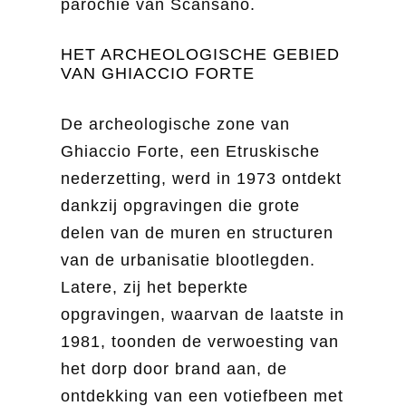
parochie van Scansano.
HET ARCHEOLOGISCHE GEBIED
VAN GHIACCIO FORTE
De archeologische zone van
Ghiaccio Forte, een Etruskische
nederzetting, werd in 1973 ontdekt
dankzij opgravingen die grote
delen van de muren en structuren
van de urbanisatie blootlegden.
Latere, zij het beperkte
opgravingen, waarvan de laatste in
1981, toonden de verwoesting van
het dorp door brand aan, de
ontdekking van een votiefbeen met