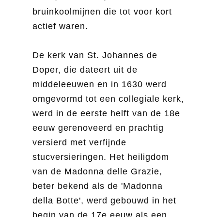
bruinkoolmijnen die tot voor kort
actief waren.
De kerk van St. Johannes de
Doper, die dateert uit de
middeleeuwen en in 1630 werd
omgevormd tot een collegiale kerk,
werd in de eerste helft van de 18e
eeuw gerenoveerd en prachtig
versierd met verfijnde
stucversieringen. Het heiligdom
van de Madonna delle Grazie,
beter bekend als de 'Madonna
della Botte', werd gebouwd in het
begin van de 17e eeuw als een