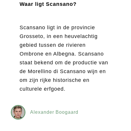
Waar ligt Scansano?
Scansano ligt in de provincie
Grosseto, in een heuvelachtig
gebied tussen de rivieren
Ombrone en Albegna. Scansano
staat bekend om de productie van
de Morellino di Scansano wijn en
om zijn rijke historische en
culturele erfgoed.
Alexander Boogaard