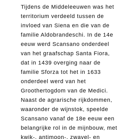
Tijdens de Middeleeuwen was het
territorium verdeeld tussen de
invloed van Siena en die van de
familie Aldobrandeschi. In de 14e
eeuw werd Scansano onderdeel
van het graafschap Santa Fiora,
dat in 1439 overging naar de
familie Sforza tot het in 1633
onderdeel werd van het
Groothertogdom van de Medici.
Naast de agrarische rijkdommen,
waaronder de wijnstok, speelde
Scansano vanaf de 18e eeuw een
belangrijke rol in de mijnbouw, met
kwik-, antimoon-, zwavel- en