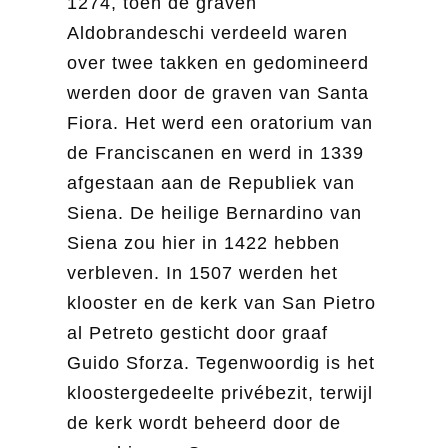
1274, toen de graven
Aldobrandeschi verdeeld waren
over twee takken en gedomineerd
werden door de graven van Santa
Fiora. Het werd een oratorium van
de Franciscanen en werd in 1339
afgestaan aan de Republiek van
Siena. De heilige Bernardino van
Siena zou hier in 1422 hebben
verbleven. In 1507 werden het
klooster en de kerk van San Pietro
al Petreto gesticht door graaf
Guido Sforza. Tegenwoordig is het
kloostergedeelte privébezit, terwijl
de kerk wordt beheerd door de