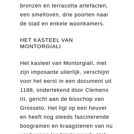
bronzen en terracotta artefacten,
een smeltoven, drie poorten naar
de stad en enkele woonkamers.
HET KASTEEL VAN
MONTORGIALI
Het kasteel van Montorgiali, met
zijn imposante uiterlijk, verschijnt
voor het eerst in een document uit
1188, ondertekend door Clemens
III, gericht aan de bisschop van
Grosseto. Het ligt op een heuvel
en heeft nog steeds fascinerende
boogramen en kraagstenen van nu