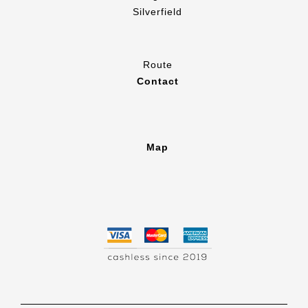
Silverfield
Route
Contact
Map