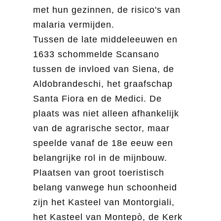
met hun gezinnen, de risico's van
malaria vermijden.
Tussen de late middeleeuwen en
1633 schommelde Scansano
tussen de invloed van Siena, de
Aldobrandeschi, het graafschap
Santa Fiora en de Medici. De
plaats was niet alleen afhankelijk
van de agrarische sector, maar
speelde vanaf de 18e eeuw een
belangrijke rol in de mijnbouw.
Plaatsen van groot toeristisch
belang vanwege hun schoonheid
zijn het Kasteel van Montorgiali,
het Kasteel van Montepò, de Kerk