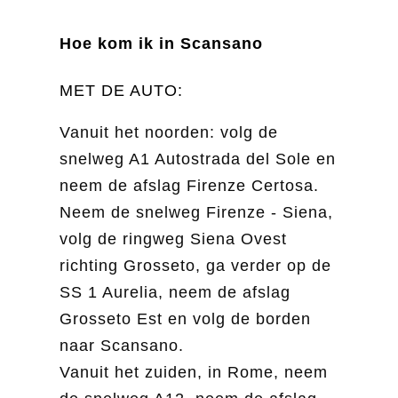
Hoe kom ik in Scansano
MET DE AUTO:
Vanuit het noorden: volg de
snelweg A1 Autostrada del Sole en
neem de afslag Firenze Certosa.
Neem de snelweg Firenze - Siena,
volg de ringweg Siena Ovest
richting Grosseto, ga verder op de
SS 1 Aurelia, neem de afslag
Grosseto Est en volg de borden
naar Scansano.
Vanuit het zuiden, in Rome, neem