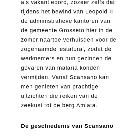
als vakantieoord, zozeer zelfs dat
tijdens het bewind van Leopold II
de administratieve kantoren van
de gemeente Grosseto hier in de
zomer naartoe verhuisden voor de
zogenaamde 'estatura', zodat de
werknemers en hun gezinnen de
gevaren van malaria konden
vermijden. Vanaf Scansano kan
men genieten van prachtige
uitzichten die reiken van de
zeekust tot de berg Amiata.
De geschiedenis van Scansano