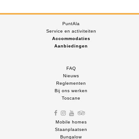
PuntAla
Service en activiteiten
Accommodaties
Aanbiedingen
FAQ
Nieuws
Reglementen
Bij ons werken
Toscane
Mobile homes
Staanplaatsen
Bungalow