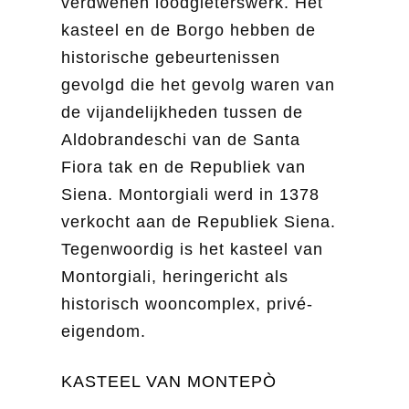
verdwenen loodgieterswerk. Het
kasteel en de Borgo hebben de
historische gebeurtenissen
gevolgd die het gevolg waren van
de vijandelijkheden tussen de
Aldobrandeschi van de Santa
Fiora tak en de Republiek van
Siena. Montorgiali werd in 1378
verkocht aan de Republiek Siena.
Tegenwoordig is het kasteel van
Montorgiali, heringericht als
historisch wooncomplex, privé-
eigendom.
KASTEEL VAN MONTEPÒ