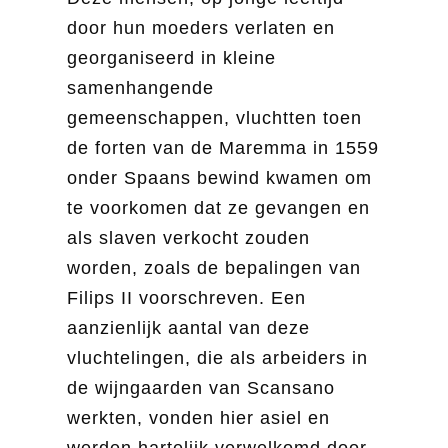
door hun moeders verlaten en
georganiseerd in kleine
samenhangende
gemeenschappen, vluchtten toen
de forten van de Maremma in 1559
onder Spaans bewind kwamen om
te voorkomen dat ze gevangen en
als slaven verkocht zouden
worden, zoals de bepalingen van
Filips II voorschreven. Een
aanzienlijk aantal van deze
vluchtelingen, die als arbeiders in
de wijngaarden van Scansano
werkten, vonden hier asiel en
werden hartelijk verwelkomd door