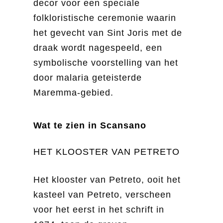
decor voor een speciale
folkloristische ceremonie waarin
het gevecht van Sint Joris met de
draak wordt nagespeeld, een
symbolische voorstelling van het
door malaria geteisterde
Maremma-gebied.
Wat te zien in Scansano
HET KLOOSTER VAN PETRETO
Het klooster van Petreto, ooit het
kasteel van Petreto, verscheen
voor het eerst in het schrift in