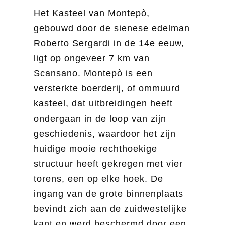
Het Kasteel van Montepò,
gebouwd door de sienese edelman
Roberto Sergardi in de 14e eeuw,
ligt op ongeveer 7 km van
Scansano. Montepò is een
versterkte boerderij, of ommuurd
kasteel, dat uitbreidingen heeft
ondergaan in de loop van zijn
geschiedenis, waardoor het zijn
huidige mooie rechthoekige
structuur heeft gekregen met vier
torens, een op elke hoek. De
ingang van de grote binnenplaats
bevindt zich aan de zuidwestelijke
kant en werd beschermd door een